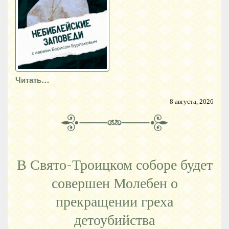
Читать…
8 августа, 2026
В Свято-Троицком соборе будет
совершен Молебен о
прекращении греха
детоубийства