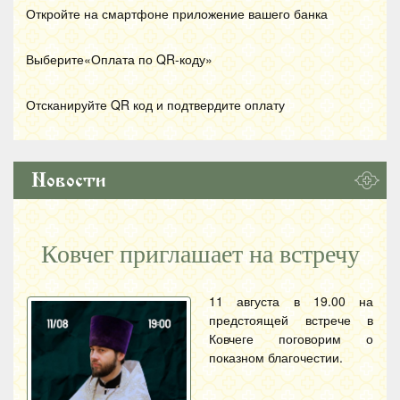
Откройте на смартфоне приложение вашего банка
Выберите«Оплата по
QR
-коду»
Отсканируйте
QR
код и подтвердите оплату
Новости
Ковчег приглашает на встречу
11 августа в 19.00 на
предстоящей встрече в
Ковчеге поговорим о
показном благочестии.