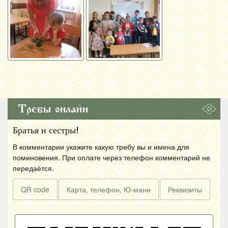
Требы онлайн
Братья и сестры!
В комментарии укажите какую требу вы и имена для
поминовения. При оплате через телефон комментарий не
передаётся.
QR code
Карта, телефон, Ю-мани
Реквизиты