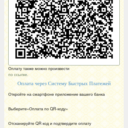
Оплату также можно произвести
по ссылке.
Оплата через Систему Быстрых Платежей
Откройте на смартфоне приложение вашего банка
Выберите«Оплата по
QR
-коду»
Отсканируйте
QR
код и подтвердите оплату