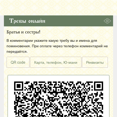
Требы онлайн
Братья и сестры!
В комментарии укажите какую требу вы и имена для
поминовения. При оплате через телефон комментарий не
передаётся.
QR code
Карта, телефон, Ю-мани
Реквизиты