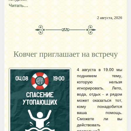
Читать…
2 августа, 2026
Ковчег приглашает на встречу
4 августа в 19.00 мы
поднимем тему,
которую нельзя
игнорировать. Лето,
вода, отдых - и рядом
может оказаться тот,
кому понадобится
ваша помощь.
Сможете ли вы
действовать
правильно?