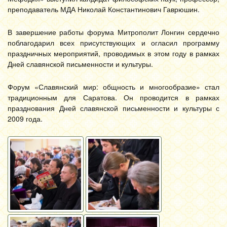
преподаватель МДА Николай Константинович Гаврюшин.
В завершение работы форума Митрополит Лонгин сердечно
поблагодарил всех присутствующих и огласил программу
праздничных мероприятий, проводимых в этом году в рамках
Дней славянской письменности и культуры.
Форум «Славянский мир: общность и многообразие» стал
традиционным для Саратова. Он проводится в рамках
празднования Дней славянской письменности и культуры с
2009 года.