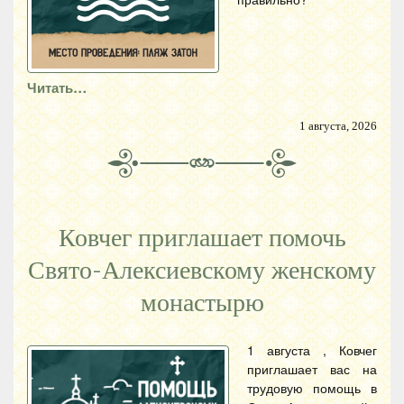
Читать…
1 августа, 2026
Ковчег приглашает помочь
Свято-Алексиевскому женскому
монастырю
1 августа , Ковчег
приглашает вас на
трудовую помощь в