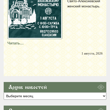
Свято-Алексиевский
женский монастырь.
Читать…
1 августа, 2026
Архив новостей
Архив
новостей