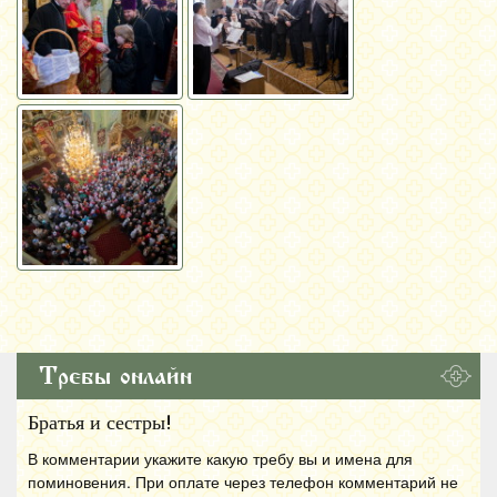
Требы онлайн
Братья и сестры!
В комментарии укажите какую требу вы и имена для
поминовения. При оплате через телефон комментарий не