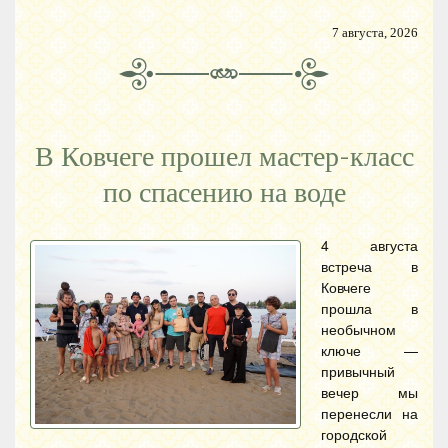
7 августа, 2026
В Ковчеге прошел мастер-класс
по спасению на воде
4 августа
встреча в
Ковчеге
прошла в
необычном
ключе —
привычный
вечер мы
перенесли на
городской