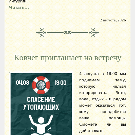
литургии.
Читать…
2 августа, 2026
Ковчег приглашает на встречу
4 августа в 19.00 мы
поднимем тему,
которую нельзя
игнорировать. Лето,
вода, отдых - и рядом
может оказаться тот,
кому понадобится
ваша помощь.
Сможете ли вы
действовать