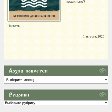
правильно?
Читать…
1 августа, 2026
Архив новостей
Архив
новостей
Рубрики
Рубрики