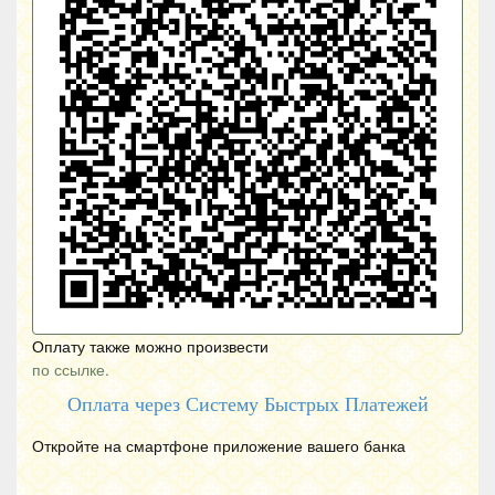
Оплату также можно произвести
по ссылке.
Оплата через Систему Быстрых Платежей
Откройте на смартфоне приложение вашего банка