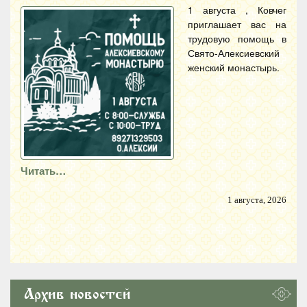
1 августа , Ковчег
приглашает вас на
трудовую помощь в
Свято-Алексиевский
женский монастырь.
Читать…
1 августа, 2026
Архив новостей