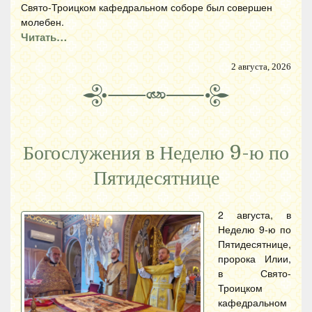
Свято-Троицком кафедральном соборе был совершен
молебен.
Читать…
2 августа, 2026
Богослужения в Неделю 9-ю по
Пятидесятнице
2 августа, в
Неделю 9-ю по
Пятидесятнице,
пророка Илии,
в Свято-
Троицком
кафедральном