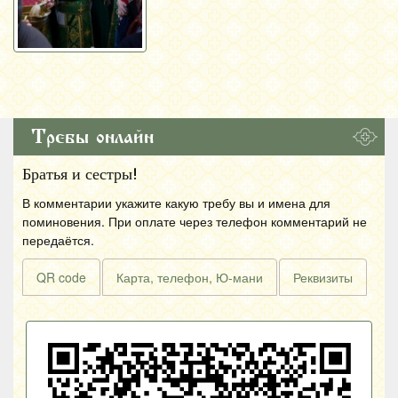
Требы онлайн
Братья и сестры!
В комментарии укажите какую требу вы и имена для
поминовения. При оплате через телефон комментарий не
передаётся.
QR code
Карта, телефон, Ю-мани
Реквизиты