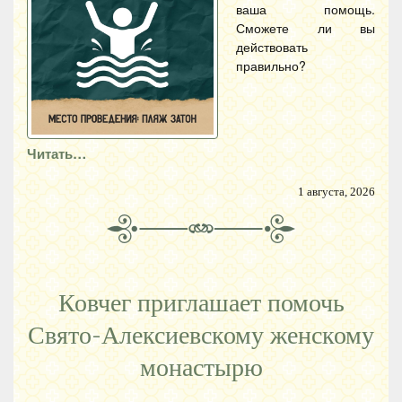
ваша помощь.
Сможете ли вы
действовать
правильно?
Читать…
1 августа, 2026
Ковчег приглашает помочь
Свято-Алексиевскому женскому
монастырю