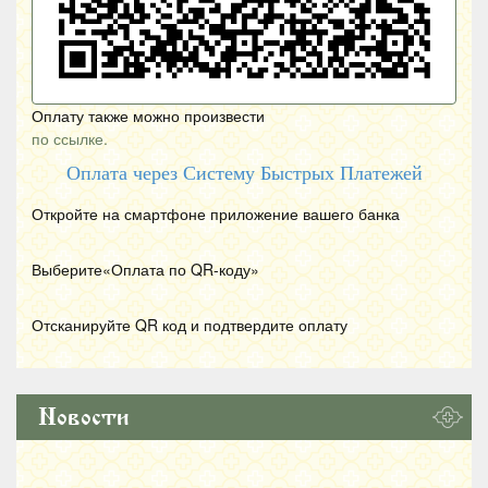
Оплату также можно произвести
по ссылке.
Оплата через Систему Быстрых Платежей
Откройте на смартфоне приложение вашего банка
Выберите«Оплата по
QR
-коду»
Отсканируйте
QR
код и подтвердите оплату
Новости