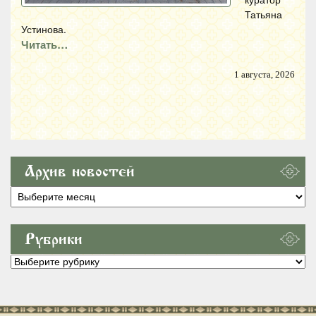
Татьяна
Устинова.
Читать…
1 августа, 2026
Архив новостей
Архив
новостей
Рубрики
Рубрики