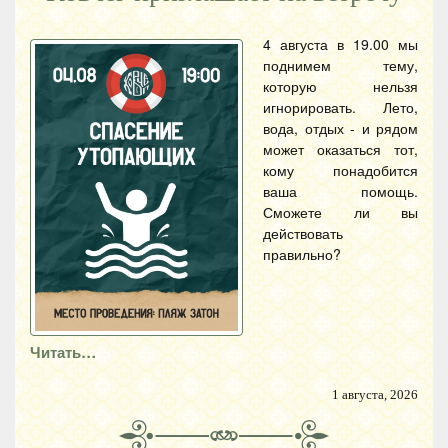
4 августа в 19.00 мы
поднимем тему,
которую нельзя
игнорировать. Лето,
вода, отдых - и рядом
может оказаться тот,
кому понадобится
ваша помощь.
Сможете ли вы
действовать
правильно?
Читать…
1 августа, 2026