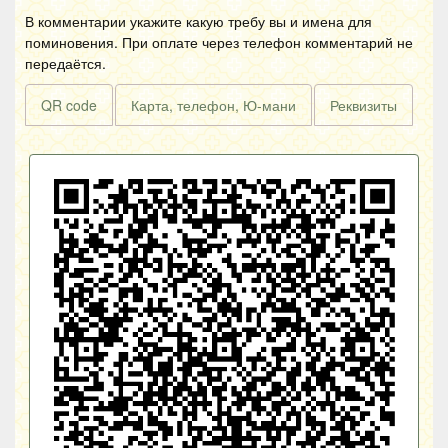
В комментарии укажите какую требу вы и имена для
поминовения. При оплате через телефон комментарий не
передаётся.
QR code
Карта, телефон, Ю-мани
Реквизиты