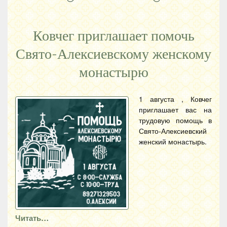
Ковчег приглашает помочь
Свято-Алексиевскому женскому
монастырю
1 августа , Ковчег
приглашает вас на
трудовую помощь в
Свято-Алексиевский
женский монастырь.
Читать…