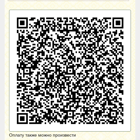
Оплату также можно произвести