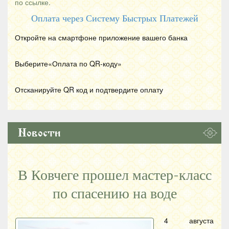
по ссылке.
Оплата через Систему Быстрых Платежей
Откройте на смартфоне приложение вашего банка
Выберите«Оплата по
QR
-коду»
Отсканируйте
QR
код и подтвердите оплату
Новости
В Ковчеге прошел мастер-класс
по спасению на воде
4 августа