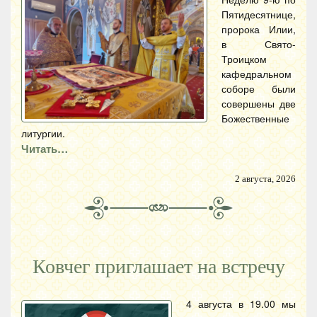
Пятидесятнице,
пророка Илии,
в Свято-
Троицком
кафедральном
соборе были
совершены две
Божественные
литургии.
Читать…
2 августа, 2026
Ковчег приглашает на встречу
4 августа в 19.00 мы