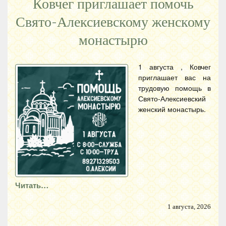
Ковчег приглашает помочь
Свято-Алексиевскому женскому
монастырю
1 августа , Ковчег
приглашает вас на
трудовую помощь в
Свято-Алексиевский
женский монастырь.
Читать…
1 августа, 2026