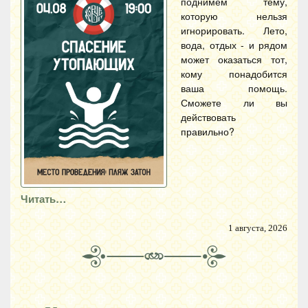
поднимем тему,
которую нельзя
игнорировать. Лето,
вода, отдых - и рядом
может оказаться тот,
кому понадобится
ваша помощь.
Сможете ли вы
действовать
правильно?
Читать…
1 августа, 2026