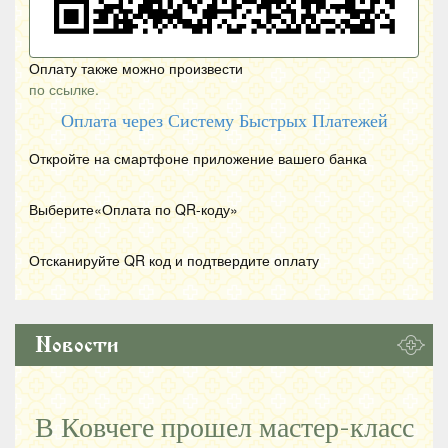
Оплату также можно произвести
по ссылке.
Оплата через Систему Быстрых Платежей
Откройте на смартфоне приложение вашего банка
Выберите«Оплата по
QR
-коду»
Отсканируйте
QR
код и подтвердите оплату
Новости
В Ковчеге прошел мастер-класс