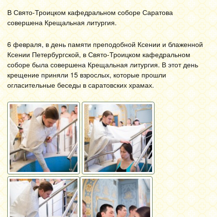
В Свято-Троицком кафедральном соборе Саратова
совершена Крещальная литургия.
6 февраля, в день памяти преподобной Ксении и блаженной
Ксении Петербургской, в Свято-Троицком кафедральном
соборе была совершена Крещальная литургия. В этот день
крещение приняли 15 взрослых, которые прошли
огласительные беседы в саратовских храмах.