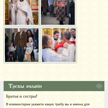
Требы онлайн
Братья и сестры!
В комментарии укажите какую требу вы и имена для