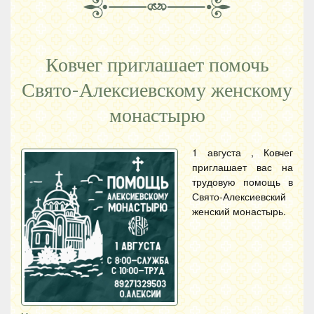
Ковчег приглашает помочь
Свято-Алексиевскому женскому
монастырю
1 августа , Ковчег
приглашает вас на
трудовую помощь в
Свято-Алексиевский
женский монастырь.