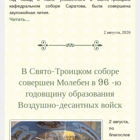
кафедральном соборе Саратова, была совершена
заупокойная лития.
Читать…
2 августа, 2026
В Свято-Троицком соборе
совершен Молебен в 96 -ю
годовщину образования
Воздушно-десантных войск
2 августа,
по
благослов