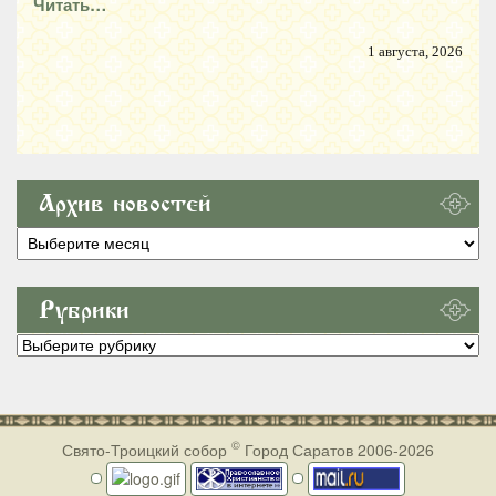
Читать…
1 августа, 2026
Архив новостей
Архив
новостей
Рубрики
Рубрики
©
Свято-Троицкий собор
Город Саратов 2006-2026