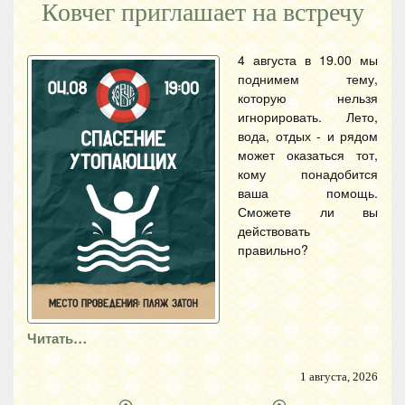
Ковчег приглашает на встречу
4 августа в 19.00 мы
поднимем тему,
которую нельзя
игнорировать. Лето,
вода, отдых - и рядом
может оказаться тот,
кому понадобится
ваша помощь.
Сможете ли вы
действовать
правильно?
Читать…
1 августа, 2026