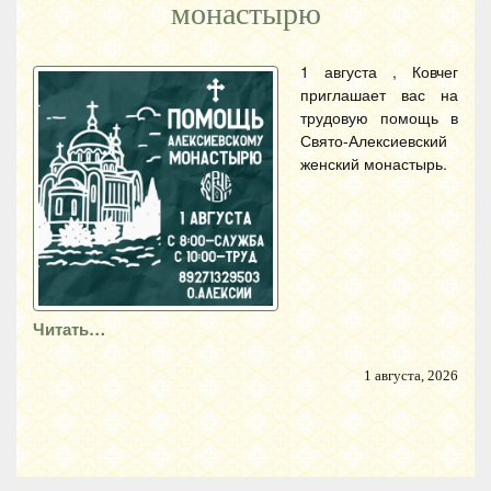
монастырю
1 августа , Ковчег
приглашает вас на
трудовую помощь в
Свято-Алексиевский
женский монастырь.
Читать…
1 августа, 2026