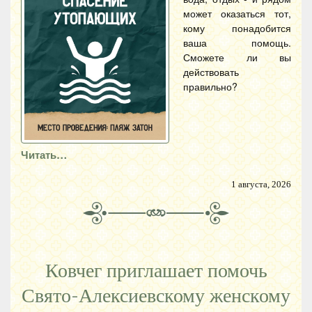
может оказаться тот,
кому понадобится
ваша помощь.
Сможете ли вы
действовать
правильно?
Читать…
1 августа, 2026
Ковчег приглашает помочь
Свято-Алексиевскому женскому