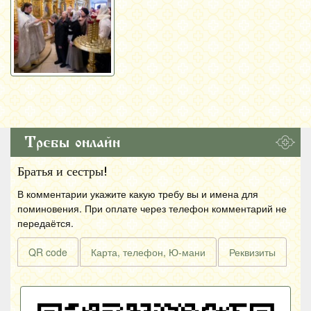
Требы онлайн
Братья и сестры!
В комментарии укажите какую требу вы и имена для
поминовения. При оплате через телефон комментарий не
передаётся.
QR code
Карта, телефон, Ю-мани
Реквизиты