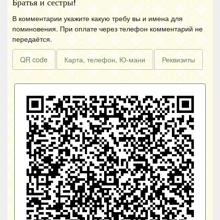
Братья и сестры!
В комментарии укажите какую требу вы и имена для
поминовения. При оплате через телефон комментарий не
передаётся.
QR code
Карта, телефон, Ю-мани
Реквизиты