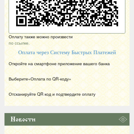
Оплату также можно произвести
по ссылке.
Оплата через Систему Быстрых Платежей
Откройте на смартфоне приложение вашего банка
Выберите«Оплата по
QR
-коду»
Отсканируйте
QR
код и подтвердите оплату
Новости