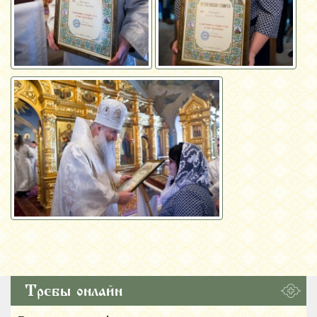
Требы онлайн