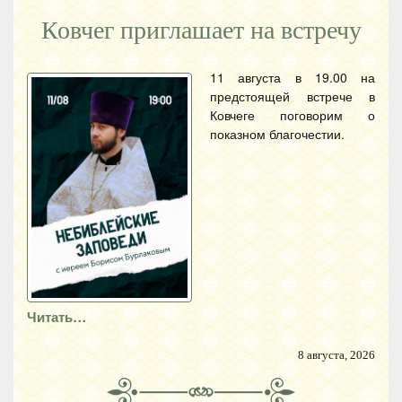
Ковчег приглашает на встречу
11 августа в 19.00 на
предстоящей встрече в
Ковчеге поговорим о
показном благочестии.
Читать…
8 августа, 2026