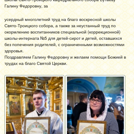
Галину Федоровну, за
усердный многолетний труд на благо воскресной школы
Свято-Троицкого собора, а также за неустанный труд по
окормлению воспитанников специальной (коррекционной)
школы-интерната №5 для детей-сирот и детей, оставшихся
без попечения родителей, с ограниченными возможностями
здоровья.
Поздравляем Галину Федоровну и желаем помощи Божией в
трудах на благо Святой Церкви.