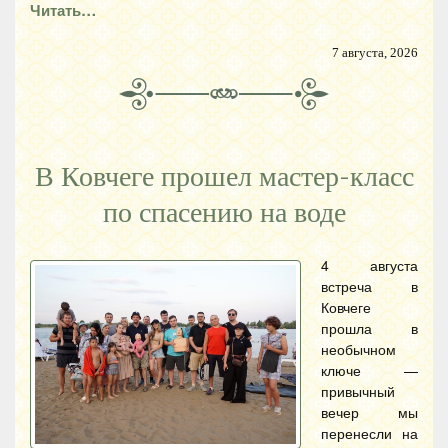
Читать…
7 августа, 2026
В Ковчеге прошел мастер-класс
по спасению на воде
4 августа
встреча в
Ковчеге
прошла в
необычном
ключе —
привычный
вечер мы
перенесли на