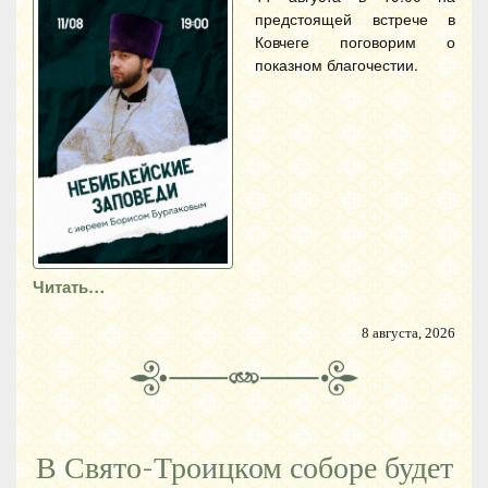
предстоящей встрече в
Ковчеге поговорим о
показном благочестии.
Читать…
8 августа, 2026
В Свято-Троицком соборе будет