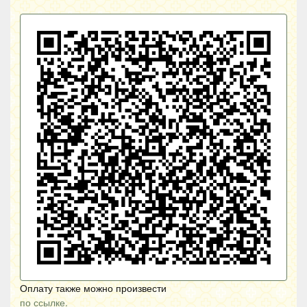
Оплату также можно произвести
по ссылке.