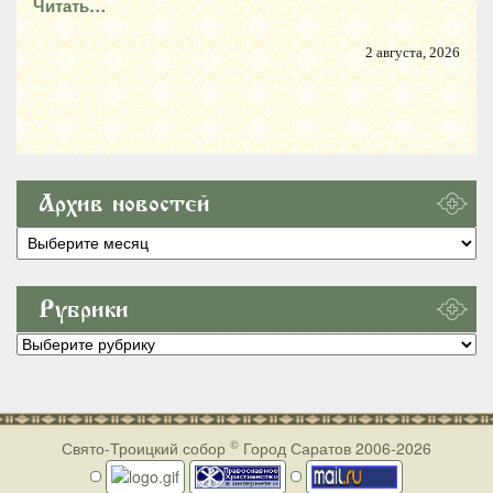
Читать…
2 августа, 2026
Архив новостей
Архив
новостей
Рубрики
Рубрики
©
Свято-Троицкий собор
Город Саратов 2006-2026