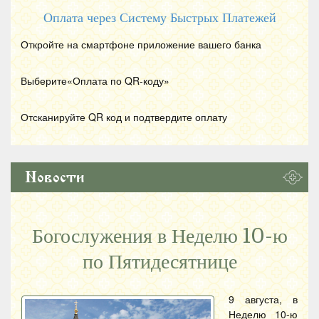
Оплата через Систему Быстрых Платежей
Откройте на смартфоне приложение вашего банка
Выберите«Оплата по
QR
-коду»
Отсканируйте
QR
код и подтвердите оплату
Новости
Богослужения в Неделю 10-ю
по Пятидесятнице
9 августа, в
Неделю 10-ю