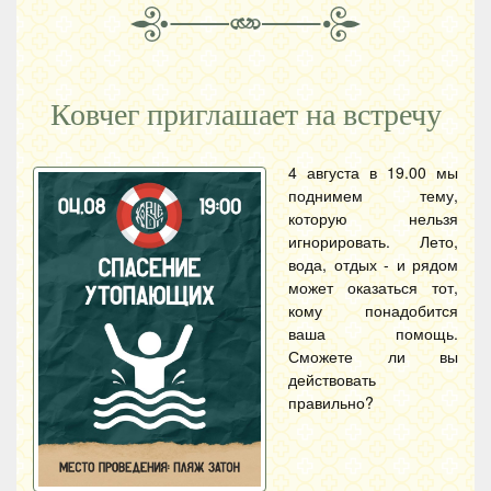
Ковчег приглашает на встречу
4 августа в 19.00 мы
поднимем тему,
которую нельзя
игнорировать. Лето,
вода, отдых - и рядом
может оказаться тот,
кому понадобится
ваша помощь.
Сможете ли вы
действовать
правильно?