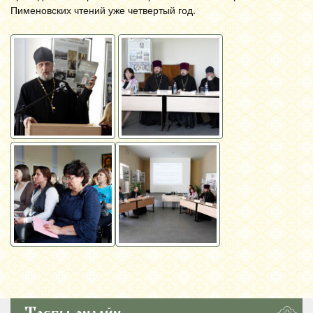
Пименовских чтений уже четвертый год.