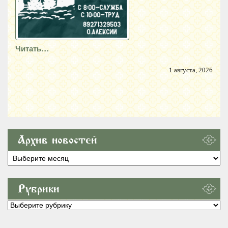
Читать…
1 августа, 2026
Архив новостей
Архив
новостей
Рубрики
Рубрики