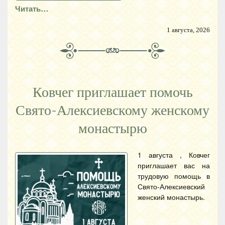
Читать…
1 августа, 2026
Ковчег приглашает помочь
Свято-Алексиевскому женскому
монастырю
1 августа , Ковчег
приглашает вас на
трудовую помощь в
Свято-Алексиевский
женский монастырь.