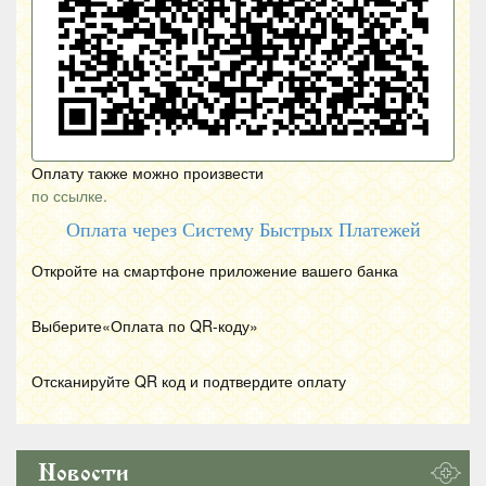
Оплату также можно произвести
по ссылке.
Оплата через Систему Быстрых Платежей
Откройте на смартфоне приложение вашего банка
Выберите«Оплата по
QR
-коду»
Отсканируйте
QR
код и подтвердите оплату
Новости