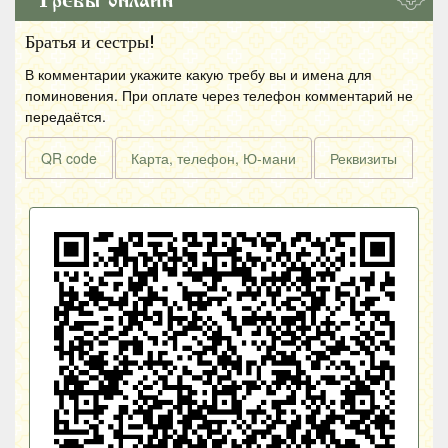
Требы онлайн
Братья и сестры!
В комментарии укажите какую требу вы и имена для
поминовения. При оплате через телефон комментарий не
передаётся.
QR code
Карта, телефон, Ю-мани
Реквизиты