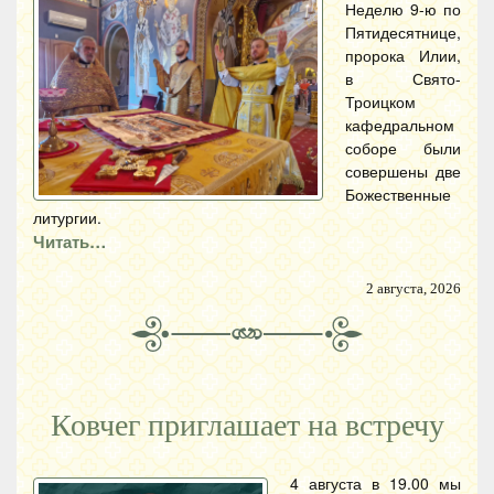
Неделю 9-ю по
Пятидесятнице,
пророка Илии,
в Свято-
Троицком
кафедральном
соборе были
совершены две
Божественные
литургии.
Читать…
2 августа, 2026
Ковчег приглашает на встречу
4 августа в 19.00 мы