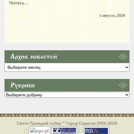
Читать…
1 августа, 2026
Архив новостей
Архив
новостей
Рубрики
Рубрики
©
Свято-Троицкий собор
Город Саратов 2006-2026