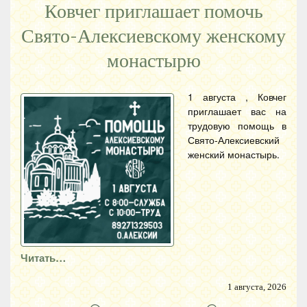
Ковчег приглашает помочь
Свято-Алексиевскому женскому
монастырю
1 августа , Ковчег
приглашает вас на
трудовую помощь в
Свято-Алексиевский
женский монастырь.
Читать…
1 августа, 2026