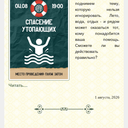
поднимем тему,
которую нельзя
игнорировать. Лето,
вода, отдых - и рядом
может оказаться тот,
кому понадобится
ваша помощь.
Сможете ли вы
действовать
правильно?
Читать…
1 августа, 2026