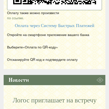
Оплату также можно произвести
по ссылке.
Оплата через Систему Быстрых Платежей
Откройте на смартфоне приложение вашего банка
Выберите«Оплата по
QR
-коду»
Отсканируйте
QR
код и подтвердите оплату
Новости
Логос приглашает на встречу