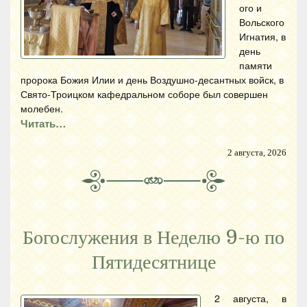
ого и
Вольского
Игнатия, в
день
памяти
пророка Божия Илии и день Воздушно-десантных войск, в
Свято-Троицком кафедральном соборе был совершен
молебен.
Читать…
2 августа, 2026
Богослужения в Неделю 9-ю по
Пятидесятнице
2 августа, в