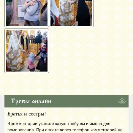
Требы онлайн
Братья и сестры!
В комментарии укажите какую требу вы и имена для
поминовения. При оплате через телефон комментарий не