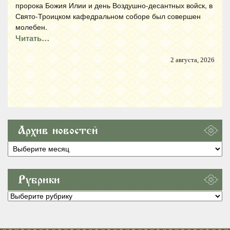
пророка Божия Илии и день Воздушно-десантных войск, в
Свято-Троицком кафедральном соборе был совершен
молебен.
Читать…
2 августа, 2026
Архив новостей
Архив
новостей
Рубрики
Рубрики