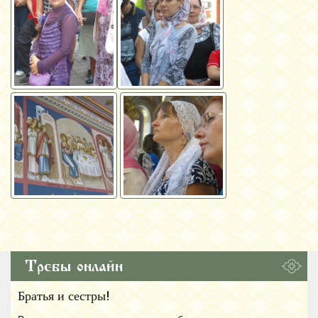
Требы онлайн
Братья и сестры!