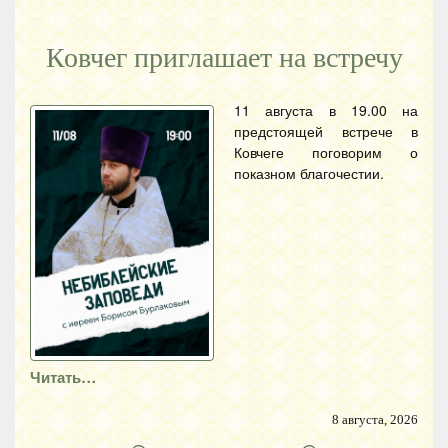
Ковчег приглашает на встречу
11 августа в 19.00 на
предстоящей встрече в
Ковчеге поговорим о
показном благочестии.
Читать…
8 августа, 2026