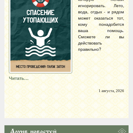
игнорировать. Лето,
вода, отдых - и рядом
может оказаться тот,
кому понадобится
ваша помощь.
Сможете ли вы
действовать
правильно?
Читать…
1 августа, 2026
Архив новостей