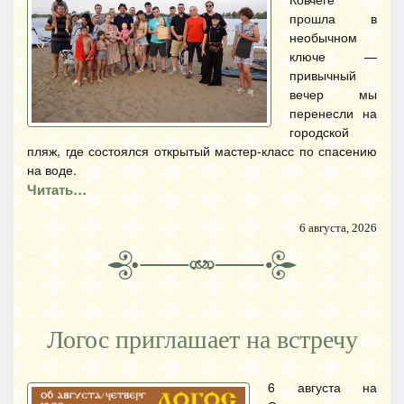
прошла в
необычном
ключе —
привычный
вечер мы
перенесли на
городской
пляж, где состоялся открытый мастер-класс по спасению
на воде.
Читать…
6 августа, 2026
Логос приглашает на встречу
6 августа на