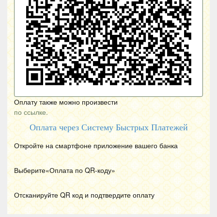
Оплату также можно произвести
по ссылке.
Оплата через Систему Быстрых Платежей
Откройте на смартфоне приложение вашего банка
Выберите«Оплата по
QR
-коду»
Отсканируйте
QR
код и подтвердите оплату