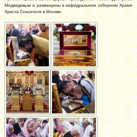
Медведевым и размещены в кафедральном соборном Храме
Христа Спасителя в Москве.