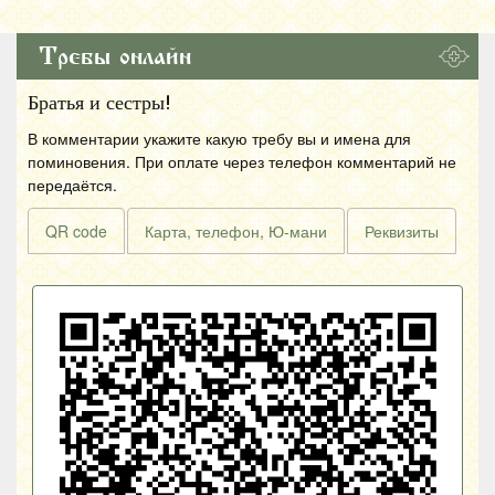
Требы онлайн
Братья и сестры!
В комментарии укажите какую требу вы и имена для
поминовения. При оплате через телефон комментарий не
передаётся.
QR code
Карта, телефон, Ю-мани
Реквизиты