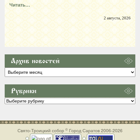
Читать…
2 августа, 2026
Архив новостей
Архив
новостей
Рубрики
Рубрики
©
Свято-Троицкий собор
Город Саратов 2006-2026