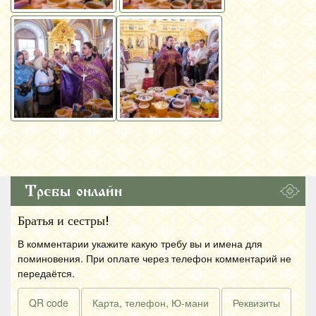
Требы онлайн
Братья и сестры!
В комментарии укажите какую требу вы и имена для
поминовения. При оплате через телефон комментарий не
передаётся.
QR code
Карта, телефон, Ю-мани
Реквизиты