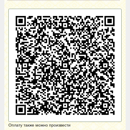
Оплату также можно произвести