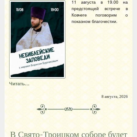
11 августа в 19.00 на
предстоящей встрече в
Ковчеге поговорим о
показном благочестии.
Читать…
8 августа, 2026
В Свято-Троицком соборе будет