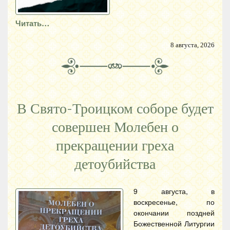
Читать…
8 августа, 2026
В Свято-Троицком соборе будет
совершен Молебен о
прекращении греха
детоубийства
9 августа, в
воскресенье, по
окончании поздней
Божественной Литургии