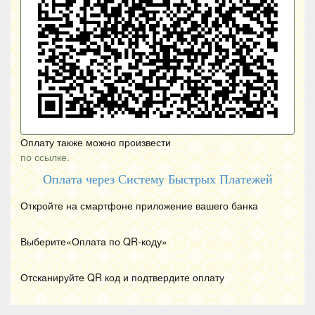
Оплату также можно произвести
по ссылке.
Оплата через Систему Быстрых Платежей
Откройте на смартфоне приложение вашего банка
Выберите«Оплата по
QR
-коду»
Отсканируйте
QR
код и подтвердите оплату