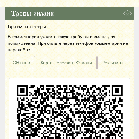
Требы онлайн
Братья и сестры!
В комментарии укажите какую требу вы и имена для
поминовения. При оплате через телефон комментарий не
передаётся.
QR code
Карта, телефон, Ю-мани
Реквизиты