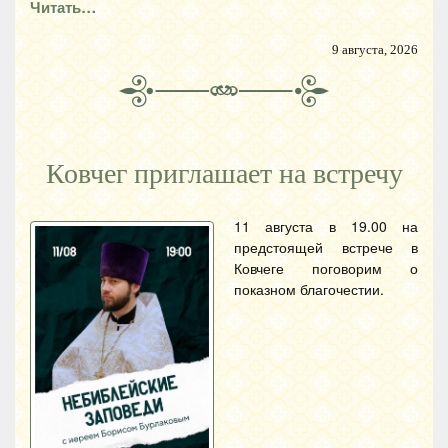
Читать…
9 августа, 2026
Ковчег приглашает на встречу
11 августа в 19.00 на
предстоящей встрече в
Ковчеге поговорим о
показном благочестии.