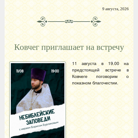
9 августа, 2026
Ковчег приглашает на встречу
11 августа в 19.00 на
предстоящей встрече в
Ковчеге поговорим о
показном благочестии.