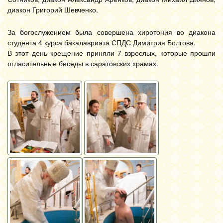
диакон Григорий Шевченко.
За богослужением была совершена хиротония во диакона
студента 4 курса бакалавриата СПДС Димитрия Болгова.
В этот день крещение приняли 7 взрослых, которые прошли
огласительные беседы в саратовских храмах.