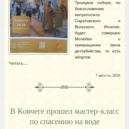
Троицком соборе, по
благословению
митрополита
Саратовского и
Вольского Игнатия,
будет совершен
Молебен о
прекращении греха
детоубийства, то есть
абортов.
Читать…
7 августа, 2026
В Ковчеге прошел мастер-класс
по спасению на воде