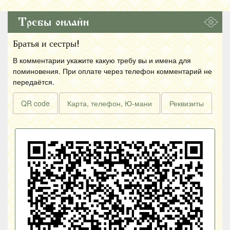
Требы онлайн
Братья и сестры!
В комментарии укажите какую требу вы и имена для
поминовения. При оплате через телефон комментарий не
передаётся.
QR code
Карта, телефон, Ю-мани
Реквизиты