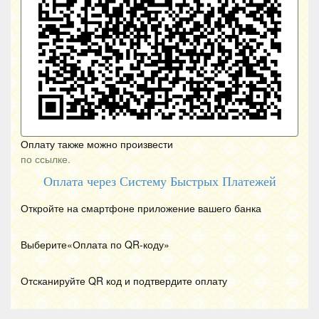
Оплату также можно произвести
по ссылке.
Оплата через Систему Быстрых Платежей
Откройте на смартфоне приложение вашего банка
Выберите«Оплата по
QR
-коду»
Отсканируйте
QR
код и подтвердите оплату