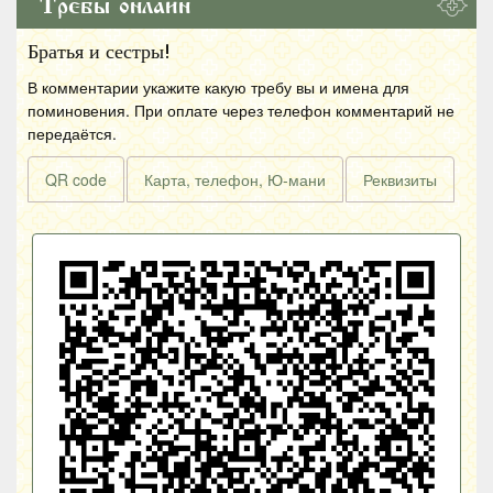
Требы онлайн
Братья и сестры!
В комментарии укажите какую требу вы и имена для
поминовения. При оплате через телефон комментарий не
передаётся.
QR code
Карта, телефон, Ю-мани
Реквизиты