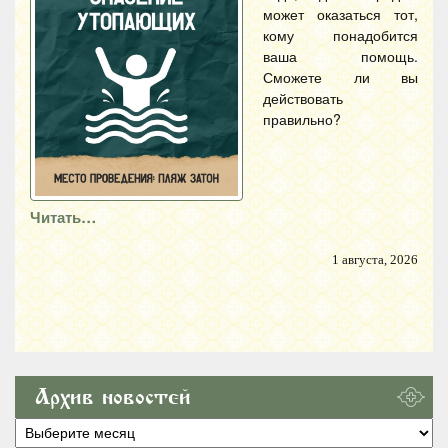
может оказаться тот,
кому понадобится
ваша помощь.
Сможете ли вы
действовать
правильно?
Читать…
1 августа, 2026
Архив новостей
Архив