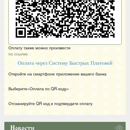
Оплату также можно произвести
по ссылке.
Оплата через Систему Быстрых Платежей
Откройте на смартфоне приложение вашего банка
Выберите«Оплата по
QR
-коду»
Отсканируйте
QR
код и подтвердите оплату
Новости