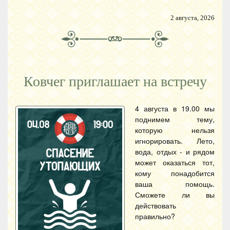
2 августа, 2026
Ковчег приглашает на встречу
4 августа в 19.00 мы
поднимем тему,
которую нельзя
игнорировать. Лето,
вода, отдых - и рядом
может оказаться тот,
кому понадобится
ваша помощь.
Сможете ли вы
действовать
правильно?