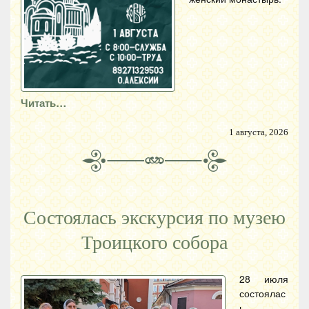
Читать…
1 августа, 2026
Состоялась экскурсия по музею
Троицкого собора
28 июля
состоялас
ь