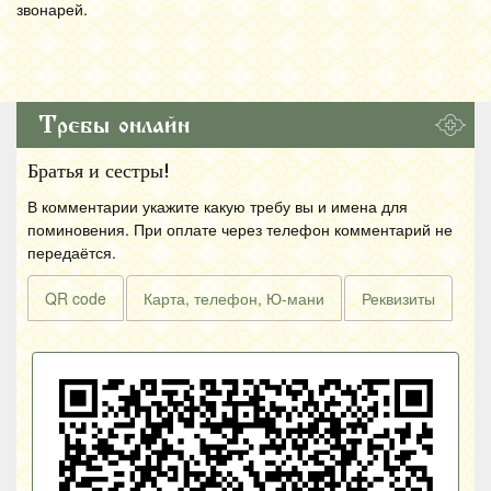
звонарей.
Требы онлайн
Братья и сестры!
В комментарии укажите какую требу вы и имена для
поминовения. При оплате через телефон комментарий не
передаётся.
QR code
Карта, телефон, Ю-мани
Реквизиты