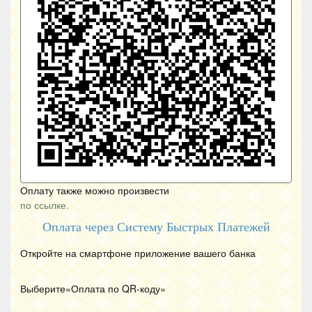
Оплату также можно произвести
по ссылке.
Оплата через Систему Быстрых Платежей
Откройте на смартфоне приложение вашего банка
Выберите«Оплата по
QR
-коду»