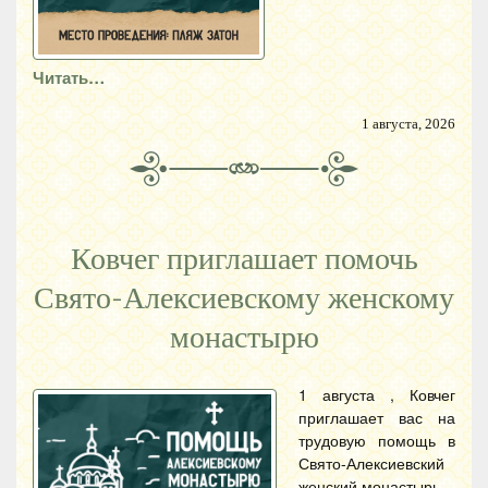
Читать…
1 августа, 2026
Ковчег приглашает помочь
Свято-Алексиевскому женскому
монастырю
1 августа , Ковчег
приглашает вас на
трудовую помощь в
Свято-Алексиевский
женский монастырь.