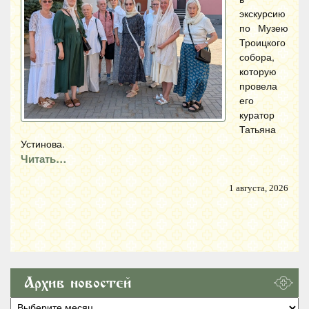
экскурсию
по Музею
Троицкого
собора,
которую
провела
его
куратор
Татьяна
Устинова.
Читать…
1 августа, 2026
Архив новостей
Архив