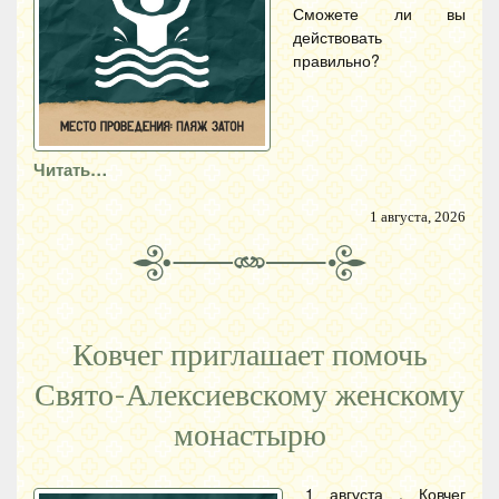
Сможете ли вы
действовать
правильно?
Читать…
1 августа, 2026
Ковчег приглашает помочь
Свято-Алексиевскому женскому
монастырю
1 августа , Ковчег