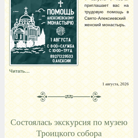
приглашает вас на
трудовую помощь в
Свято-Алексиевский
женский монастырь.
Читать…
1 августа, 2026
Состоялась экскурсия по музею
Троицкого собора