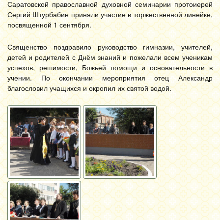
Саратовской православной духовной семинарии протоиерей
Сергий Штурбабин приняли участие в торжественной линейке,
посвященной 1 сентября.
Священство поздравило руководство гимназии, учителей,
детей и родителей с Днём знаний и пожелали всем ученикам
успехов, решимости, Божьей помощи и основательности в
учении. По окончании мероприятия отец Александр
благословил учащихся и окропил их святой водой.