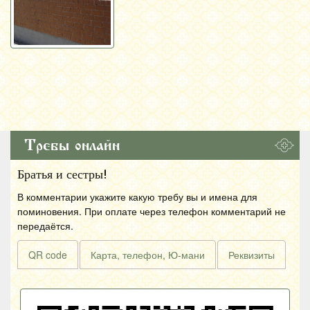
Требы онлайн
Братья и сестры!
В комментарии укажите какую требу вы и имена для
поминовения. При оплате через телефон комментарий не
передаётся.
QR code
Карта, телефон, Ю-мани
Реквизиты