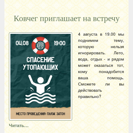
Ковчег приглашает на встречу
4 августа в 19.00 мы
поднимем тему,
которую нельзя
игнорировать. Лето,
вода, отдых - и рядом
может оказаться тот,
кому понадобится
ваша помощь.
Сможете ли вы
действовать
правильно?
Читать…