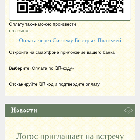
Оплату также можно произвести
по ссылке.
Оплата через Систему Быстрых Платежей
Откройте на смартфоне приложение вашего банка
Выберите«Оплата по
QR
-коду»
Отсканируйте
QR
код и подтвердите оплату
Новости
Логос приглашает на встречу