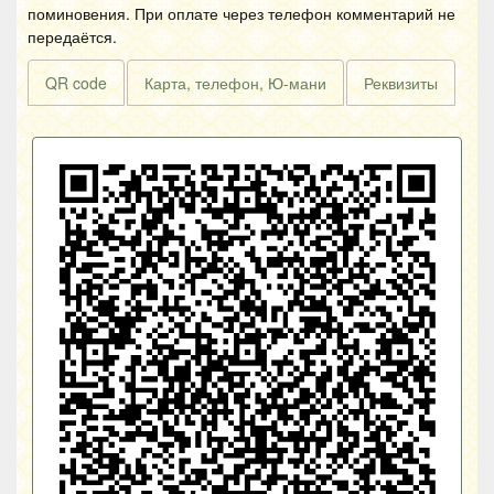
поминовения. При оплате через телефон комментарий не
передаётся.
QR code
Карта, телефон, Ю-мани
Реквизиты