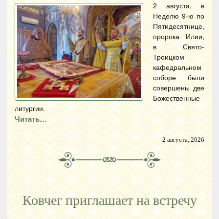
2 августа, в
Неделю 9-ю по
Пятидесятнице,
пророка Илии,
в Свято-
Троицком
кафедральном
соборе были
совершены две
Божественные
литургии.
Читать…
2 августа, 2026
Ковчег приглашает на встречу