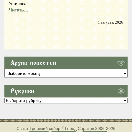
Устинова.
Читать…
1 августа, 2026
Архив новостей
Архив
новостей
Рубрики
Рубрики
©
Свято-Троицкий собор
Город Саратов 2006-2026