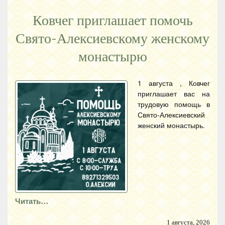
Ковчег приглашает помочь
Свято-Алексиевскому женскому
монастырю
1 августа , Ковчег
приглашает вас на
трудовую помощь в
Свято-Алексиевский
женский монастырь.
Читать…
1 августа, 2026