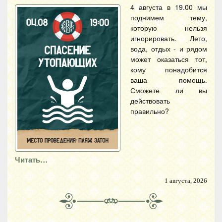
4 августа в 19.00 мы
поднимем тему,
которую нельзя
игнорировать. Лето,
вода, отдых - и рядом
может оказаться тот,
кому понадобится
ваша помощь.
Сможете ли вы
действовать
правильно?
Читать…
1 августа, 2026