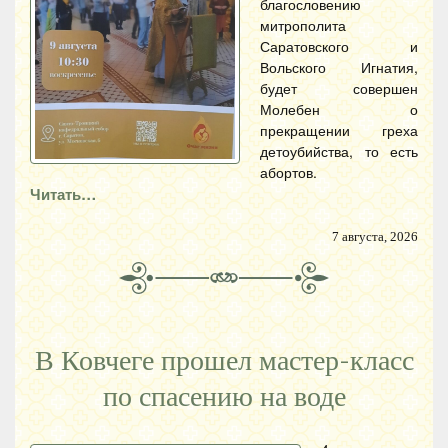
благословению
митрополита
Саратовского и
Вольского Игнатия,
будет совершен
Молебен о
прекращении греха
детоубийства, то есть
абортов.
Читать…
7 августа, 2026
В Ковчеге прошел мастер-класс
по спасению на воде