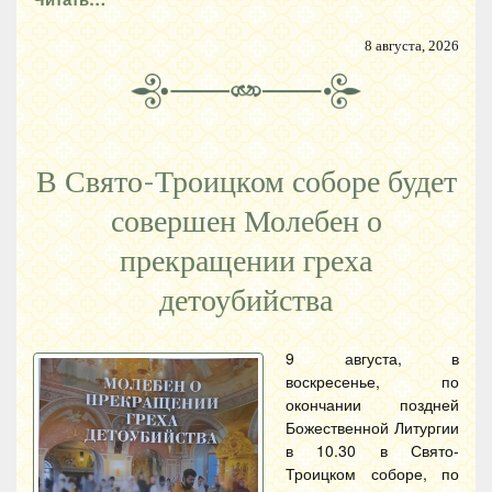
8 августа, 2026
В Свято-Троицком соборе будет
совершен Молебен о
прекращении греха
детоубийства
9 августа, в
воскресенье, по
окончании поздней
Божественной Литургии
в 10.30 в Свято-
Троицком соборе, по