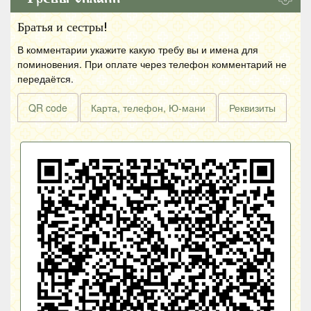
Братья и сестры!
В комментарии укажите какую требу вы и имена для
поминовения. При оплате через телефон комментарий не
передаётся.
QR code
Карта, телефон, Ю-мани
Реквизиты