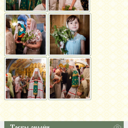
Требы онлайн