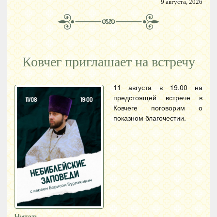
9 августа, 2026
Ковчег приглашает на встречу
11 августа в 19.00 на
предстоящей встрече в
Ковчеге поговорим о
показном благочестии.
Читать…