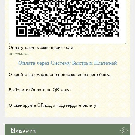
Оплату также можно произвести
по ссылке.
Оплата через Систему Быстрых Платежей
Откройте на смартфоне приложение вашего банка
Выберите«Оплата по
QR
-коду»
Отсканируйте
QR
код и подтвердите оплату
Новости