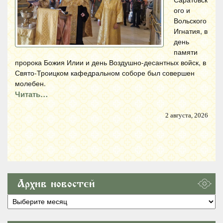
ого и
Вольского
Игнатия, в
день
памяти
пророка Божия Илии и день Воздушно-десантных войск, в
Свято-Троицком кафедральном соборе был совершен
молебен.
Читать…
2 августа, 2026
Архив новостей
Архив
новостей