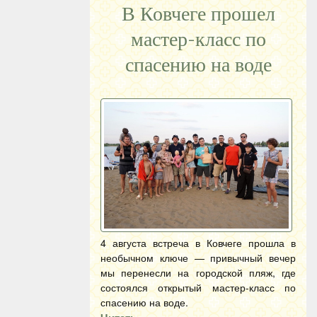
В Ковчеге прошел
мастер-класс по
спасению на воде
4 августа встреча в Ковчеге прошла в
необычном ключе — привычный вечер
мы перенесли на городской пляж, где
состоялся открытый мастер-класс по
спасению на воде.