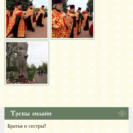
Требы онлайн
Братья и сестры!