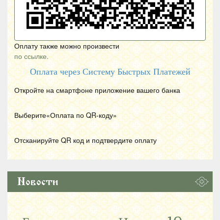
Оплату также можно произвести
по ссылке.
Оплата через Систему Быстрых Платежей
Откройте на смартфоне приложение вашего банка
Выберите«Оплата по
QR
-коду»
Отсканируйте
QR
код и подтвердите оплату
Новости