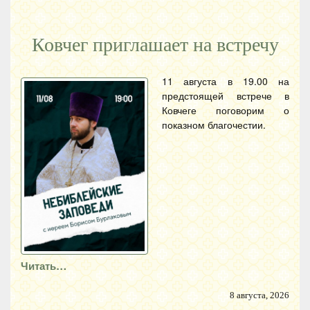
Ковчег приглашает на встречу
11 августа в 19.00 на
предстоящей встрече в
Ковчеге поговорим о
показном благочестии.
Читать…
8 августа, 2026