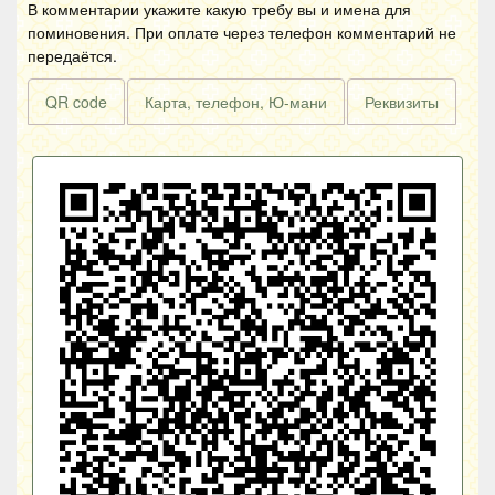
В комментарии укажите какую требу вы и имена для
поминовения. При оплате через телефон комментарий не
передаётся.
QR code
Карта, телефон, Ю-мани
Реквизиты