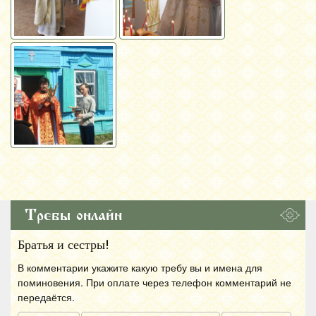
Требы онлайн
Братья и сестры!
В комментарии укажите какую требу вы и имена для
поминовения. При оплате через телефон комментарий не
передаётся.