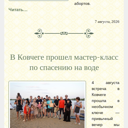
абортов.
Читать…
7 августа, 2026
В Ковчеге прошел мастер-класс
по спасению на воде
4 августа
встреча в
Ковчеге
прошла в
необычном
ключе —
привычный
вечер мы