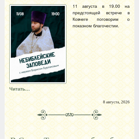
11 августа в 19.00 на
предстоящей встрече в
Ковчеге поговорим о
показном благочестии.
Читать…
8 августа, 2026