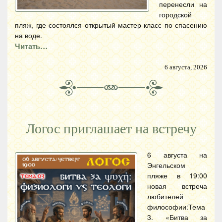
перенесли на
городской
пляж, где состоялся открытый мастер-класс по спасению
на воде.
Читать…
6 августа, 2026
Логос приглашает на встречу
6 августа на
Энгельском
пляже в 19:00
новая встреча
любителей
философии:Тема
3. «Битва за