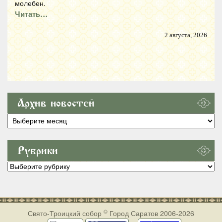
молебен.
Читать…
2 августа, 2026
Архив новостей
Архив
новостей
Рубрики
Рубрики
©
Свято-Троицкий собор
Город Саратов 2006-2026