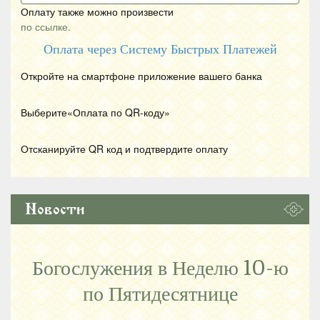
Оплату также можно произвести
по ссылке.
Оплата через Систему Быстрых Платежей
Откройте на смартфоне приложение вашего банка
Выберите«Оплата по
QR
-коду»
Отсканируйте
QR
код и подтвердите оплату
Новости
Богослужения в Неделю 10-ю
по Пятидесятнице