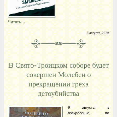
Читать…
8 августа, 2026
В Свято-Троицком соборе будет
совершен Молебен о
прекращении греха
детоубийства
9 августа, в
воскресенье, по