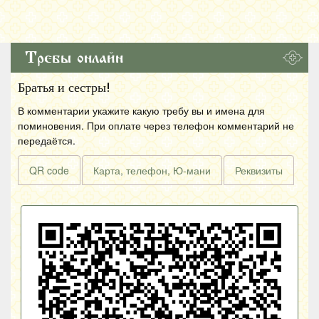
Требы онлайн
Братья и сестры!
В комментарии укажите какую требу вы и имена для
поминовения. При оплате через телефон комментарий не
передаётся.
QR code
Карта, телефон, Ю-мани
Реквизиты