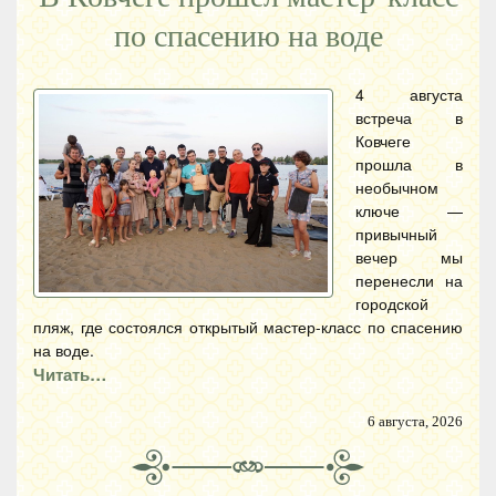
по спасению на воде
4 августа
встреча в
Ковчеге
прошла в
необычном
ключе —
привычный
вечер мы
перенесли на
городской
пляж, где состоялся открытый мастер-класс по спасению
на воде.
Читать…
6 августа, 2026