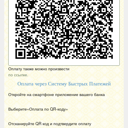
Оплату также можно произвести
по ссылке.
Оплата через Систему Быстрых Платежей
Откройте на смартфоне приложение вашего банка
Выберите«Оплата по
QR
-коду»
Отсканируйте
QR
код и подтвердите оплату