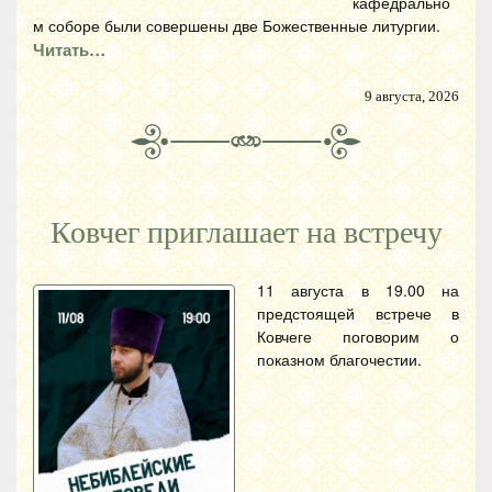
кафедрально
м соборе были совершены две Божественные литургии.
Читать…
9 августа, 2026
Ковчег приглашает на встречу
11 августа в 19.00 на
предстоящей встрече в
Ковчеге поговорим о
показном благочестии.