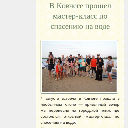
В Ковчеге прошел
мастер-класс по
спасению на воде
4 августа встреча в Ковчеге прошла в
необычном ключе — привычный вечер
мы перенесли на городской пляж, где
состоялся открытый мастер-класс по
спасению на воде.