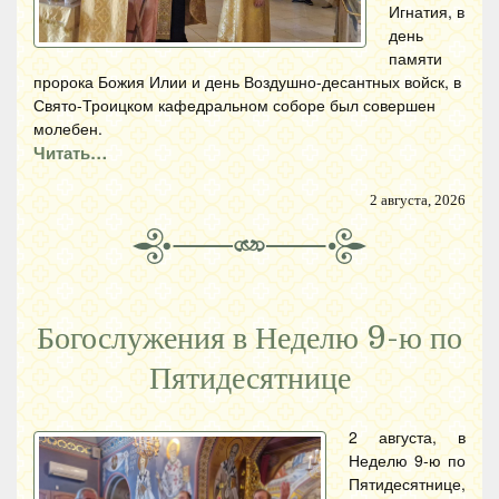
Игнатия, в
день
памяти
пророка Божия Илии и день Воздушно-десантных войск, в
Свято-Троицком кафедральном соборе был совершен
молебен.
Читать…
2 августа, 2026
Богослужения в Неделю 9-ю по
Пятидесятнице
2 августа, в
Неделю 9-ю по
Пятидесятнице,