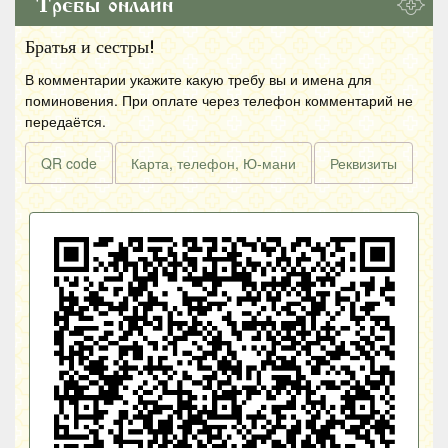
Требы онлайн
Братья и сестры!
В комментарии укажите какую требу вы и имена для
поминовения. При оплате через телефон комментарий не
передаётся.
QR code
Карта, телефон, Ю-мани
Реквизиты