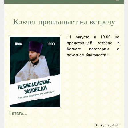
Ковчег приглашает на встречу
11 августа в 19.00 на
предстоящей встрече в
Ковчеге поговорим о
показном благочестии.
Читать…
8 августа, 2026