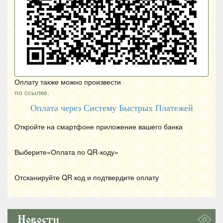
Оплату также можно произвести
по ссылке.
Оплата через Систему Быстрых Платежей
Откройте на смартфоне приложение вашего банка
Выберите«Оплата по
QR
-коду»
Отсканируйте
QR
код и подтвердите оплату
Новости