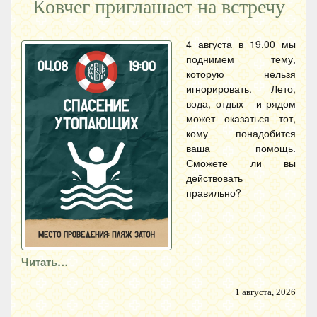
Ковчег приглашает на встречу
4 августа в 19.00 мы
поднимем тему,
которую нельзя
игнорировать. Лето,
вода, отдых - и рядом
может оказаться тот,
кому понадобится
ваша помощь.
Сможете ли вы
действовать
правильно?
Читать…
1 августа, 2026