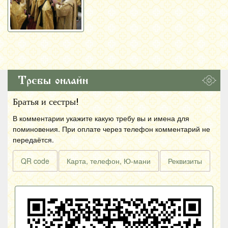
Требы онлайн
Братья и сестры!
В комментарии укажите какую требу вы и имена для
поминовения. При оплате через телефон комментарий не
передаётся.
QR code
Карта, телефон, Ю-мани
Реквизиты