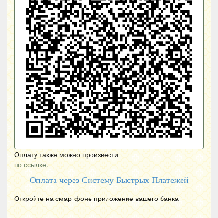
Оплату также можно произвести
по ссылке.
Оплата через Систему Быстрых Платежей
Откройте на смартфоне приложение вашего банка