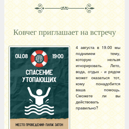
Ковчег приглашает на встречу
4 августа в 19.00 мы
поднимем тему,
которую нельзя
игнорировать. Лето,
вода, отдых - и рядом
может оказаться тот,
кому понадобится
ваша помощь.
Сможете ли вы
действовать
правильно?