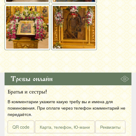
Требы онлайн
Братья и сестры!
В комментарии укажите какую требу вы и имена для
поминовения. При оплате через телефон комментарий не
передаётся.
QR code
Карта, телефон, Ю-мани
Реквизиты