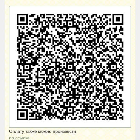
Оплату также можно произвести
по ссылке.