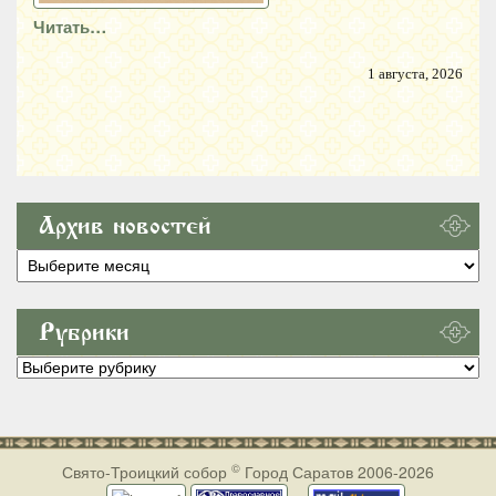
Читать…
1 августа, 2026
Архив новостей
Архив
новостей
Рубрики
Рубрики
©
Свято-Троицкий собор
Город Саратов 2006-2026