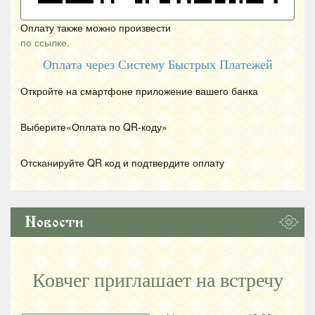
Оплату также можно произвести
по ссылке.
Оплата через Систему Быстрых Платежей
Откройте на смартфоне приложение вашего банка
Выберите«Оплата по
QR
-коду»
Отсканируйте
QR
код и подтвердите оплату
Новости
Ковчег приглашает на встречу