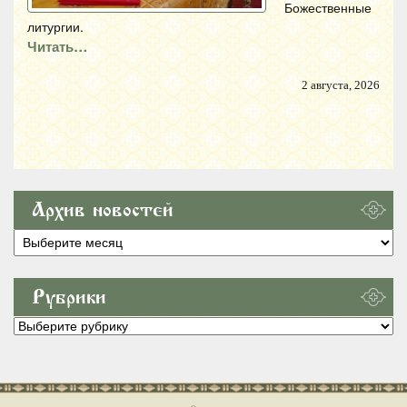
Божественные
литургии.
Читать…
2 августа, 2026
Архив новостей
Архив
новостей
Рубрики
Рубрики