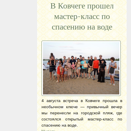
В Ковчеге прошел
мастер-класс по
спасению на воде
4 августа встреча в Ковчеге прошла в
необычном ключе — привычный вечер
мы перенесли на городской пляж, где
состоялся открытый мастер-класс по
спасению на воде.