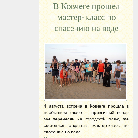
В Ковчеге прошел
мастер-класс по
спасению на воде
4 августа встреча в Ковчеге прошла в
необычном ключе — привычный вечер
мы перенесли на городской пляж, где
состоялся открытый мастер-класс по
спасению на воде.