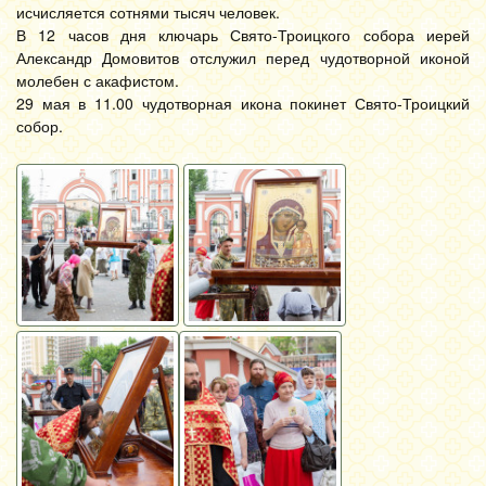
исчисляется сотнями тысяч человек.
В 12 часов дня ключарь Свято-Троицкого собора иерей
Александр Домовитов отслужил перед чудотворной иконой
молебен с акафистом.
29 мая в 11.00 чудотворная икона покинет Свято-Троицкий
собор.