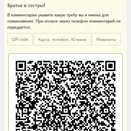
Братья и сестры!
В комментарии укажите какую требу вы и имена для
поминовения. При оплате через телефон комментарий не
передаётся.
QR code
Карта, телефон, Ю-мани
Реквизиты