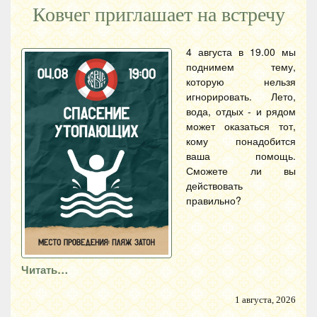
Ковчег приглашает на встречу
4 августа в 19.00 мы
поднимем тему,
которую нельзя
игнорировать. Лето,
вода, отдых - и рядом
может оказаться тот,
кому понадобится
ваша помощь.
Сможете ли вы
действовать
правильно?
Читать…
1 августа, 2026