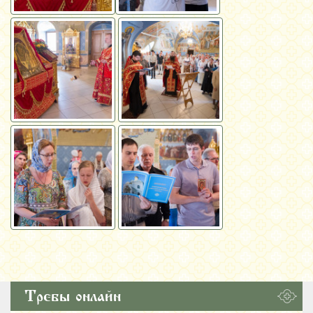
Требы онлайн