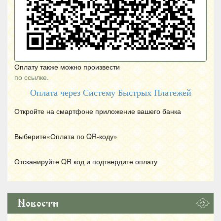
Оплату также можно произвести
по ссылке.
Оплата через Систему Быстрых Платежей
Откройте на смартфоне приложение вашего банка
Выберите«Оплата по
QR
-коду»
Отсканируйте
QR
код и подтвердите оплату
Новости