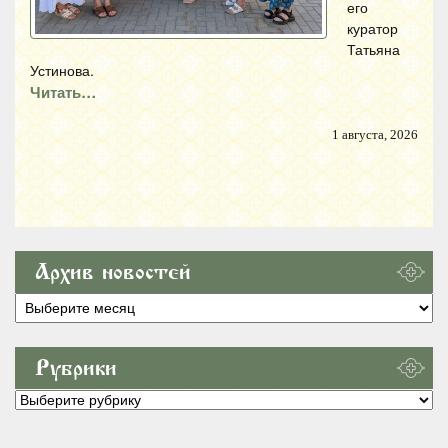
его
куратор
Татьяна
Устинова.
Читать…
1 августа, 2026
Архив новостей
Архив
новостей
Рубрики
Рубрики