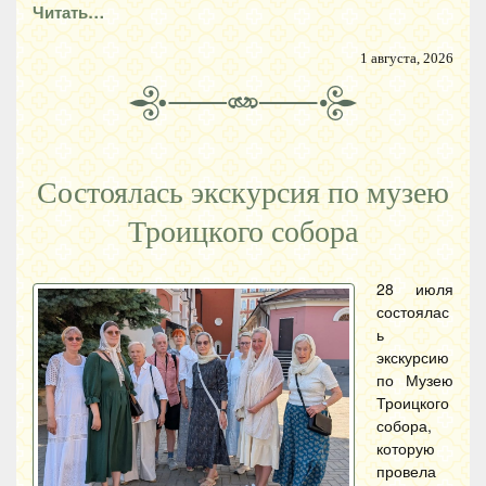
Читать…
1 августа, 2026
Состоялась экскурсия по музею
Троицкого собора
28 июля
состоялас
ь
экскурсию
по Музею
Троицкого
собора,
которую
провела