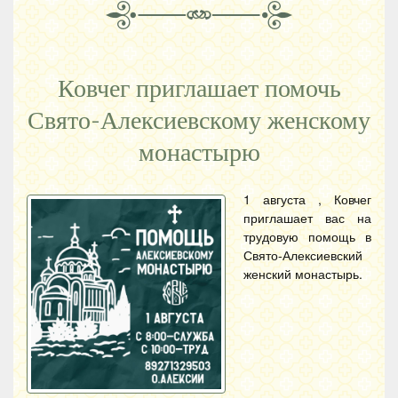
Ковчег приглашает помочь
Свято-Алексиевскому женскому
монастырю
1 августа , Ковчег
приглашает вас на
трудовую помощь в
Свято-Алексиевский
женский монастырь.