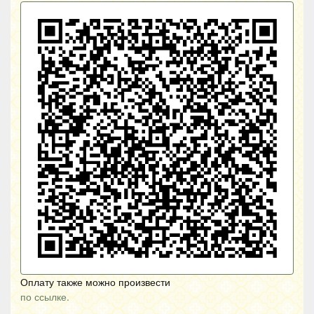
Оплату также можно произвести
по ссылке.