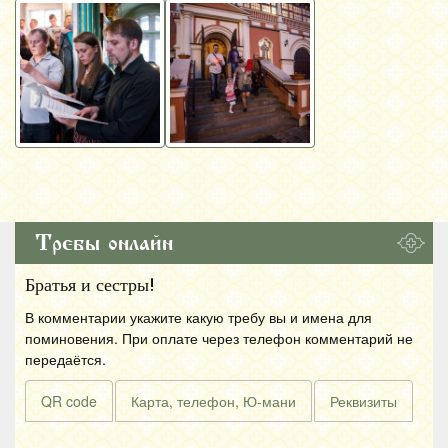
Требы онлайн
Братья и сестры!
В комментарии укажите какую требу вы и имена для
поминовения. При оплате через телефон комментарий не
передаётся.
QR code
Карта, телефон, Ю-мани
Реквизиты