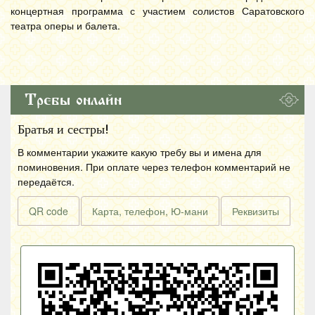
концертная программа с участием солистов Саратовского
театра оперы и балета.
Требы онлайн
Братья и сестры!
В комментарии укажите какую требу вы и имена для
поминовения. При оплате через телефон комментарий не
передаётся.
QR code
Карта, телефон, Ю-мани
Реквизиты