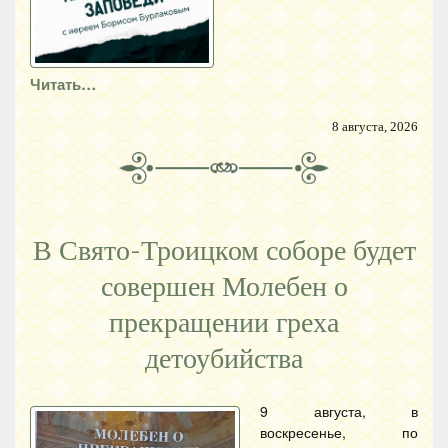
Читать…
8 августа, 2026
В Свято-Троицком соборе будет
совершен Молебен о
прекращении греха
детоубийства
9 августа, в
воскресенье, по