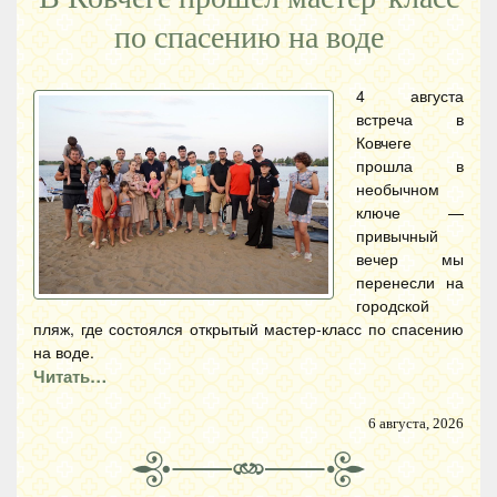
по спасению на воде
4 августа
встреча в
Ковчеге
прошла в
необычном
ключе —
привычный
вечер мы
перенесли на
городской
пляж, где состоялся открытый мастер-класс по спасению
на воде.
Читать…
6 августа, 2026