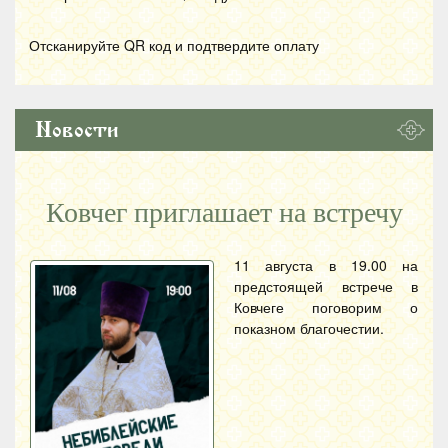
Отсканируйте
QR
код и подтвердите оплату
Новости
Ковчег приглашает на встречу
11 августа в 19.00 на
предстоящей встрече в
Ковчеге поговорим о
показном благочестии.