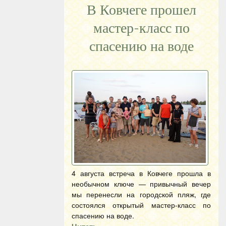
В Ковчеге прошел
мастер-класс по
спасению на воде
4 августа встреча в Ковчеге прошла в
необычном ключе — привычный вечер
мы перенесли на городской пляж, где
состоялся открытый мастер-класс по
спасению на воде.