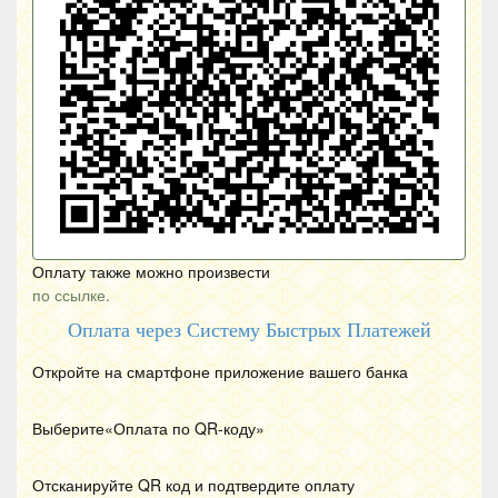
Оплату также можно произвести
по ссылке.
Оплата через Систему Быстрых Платежей
Откройте на смартфоне приложение вашего банка
Выберите«Оплата по
QR
-коду»
Отсканируйте
QR
код и подтвердите оплату