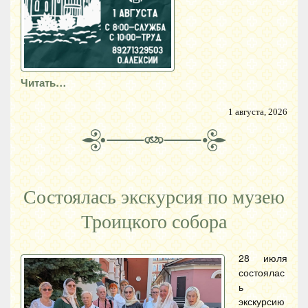
Читать…
1 августа, 2026
Состоялась экскурсия по музею
Троицкого собора
28 июля
состоялас
ь
экскурсию