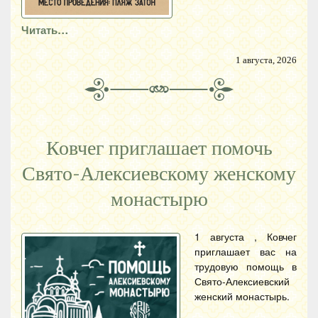
Читать…
1 августа, 2026
Ковчег приглашает помочь
Свято-Алексиевскому женскому
монастырю
1 августа , Ковчег
приглашает вас на
трудовую помощь в
Свято-Алексиевский
женский монастырь.