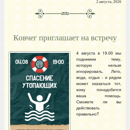
2 августа, 2026
Ковчег приглашает на встречу
4 августа в 19.00 мы
поднимем тему,
которую нельзя
игнорировать. Лето,
вода, отдых - и рядом
может оказаться тот,
кому понадобится
ваша помощь.
Сможете ли вы
действовать
правильно?