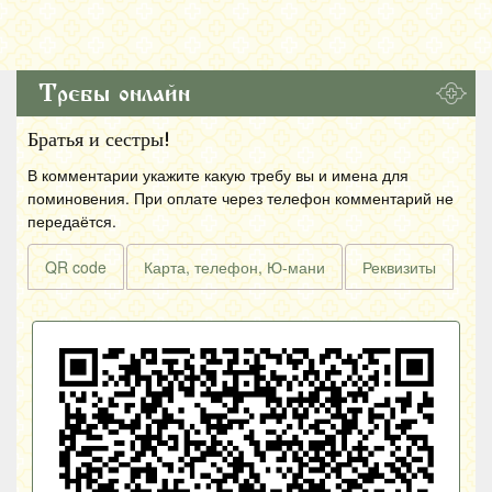
Требы онлайн
Братья и сестры!
В комментарии укажите какую требу вы и имена для
поминовения. При оплате через телефон комментарий не
передаётся.
QR code
Карта, телефон, Ю-мани
Реквизиты