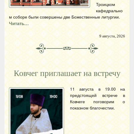
Троицком
кафедрально
м соборе были совершены две Божественные литургии.
Читать…
9 августа, 2026
Ковчег приглашает на встречу
11 августа в 19.00 на
предстоящей встрече в
Ковчеге поговорим о
показном благочестии.