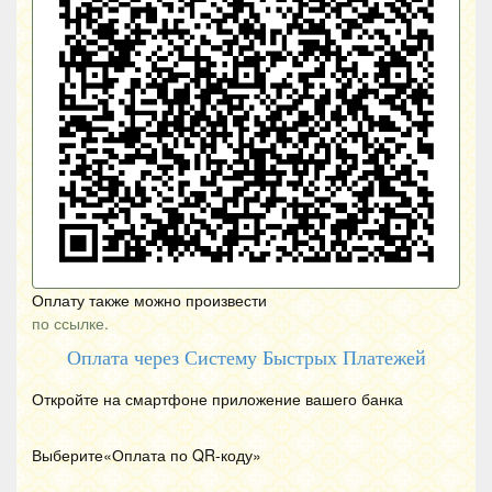
Оплату также можно произвести
по ссылке.
Оплата через Систему Быстрых Платежей
Откройте на смартфоне приложение вашего банка
Выберите«Оплата по
QR
-коду»