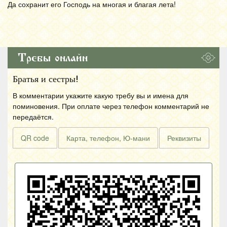
Да сохранит его Господь на многая и благая лета!
Требы онлайн
Братья и сестры!
В комментарии укажите какую требу вы и имена для
поминовения. При оплате через телефон комментарий не
передаётся.
QR code
Карта, телефон, Ю-мани
Реквизиты