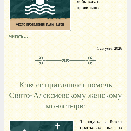
действовать
правильно?
Читать…
1 августа, 2026
Ковчег приглашает помочь
Свято-Алексиевскому женскому
монастырю
1 августа , Ковчег
приглашает вас на