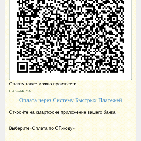
Оплату также можно произвести
по ссылке.
Оплата через Систему Быстрых Платежей
Откройте на смартфоне приложение вашего банка
Выберите«Оплата по
QR
-коду»