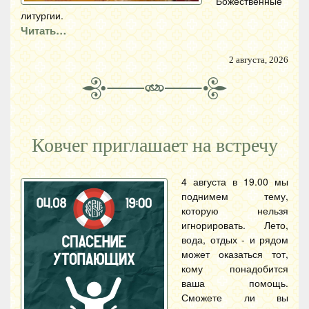
Божественные
литургии.
Читать…
2 августа, 2026
Ковчег приглашает на встречу
4 августа в 19.00 мы
поднимем тему,
которую нельзя
игнорировать. Лето,
вода, отдых - и рядом
может оказаться тот,
кому понадобится
ваша помощь.
Сможете ли вы