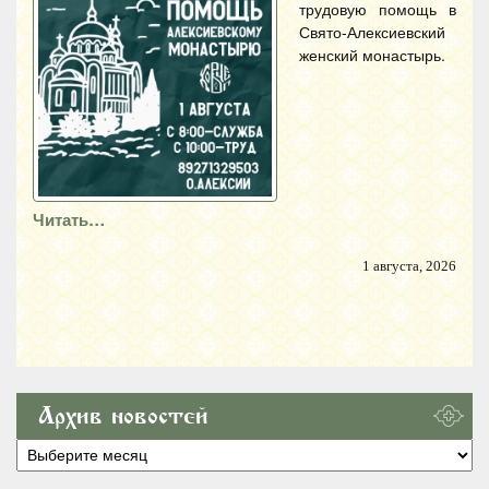
трудовую помощь в
Свято-Алексиевский
женский монастырь.
Читать…
1 августа, 2026
Архив новостей
Архив
новостей