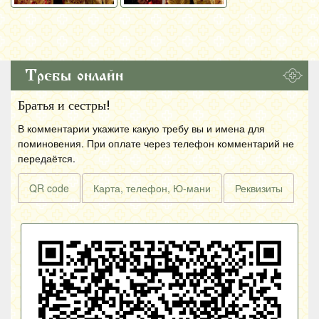
Требы онлайн
Братья и сестры!
В комментарии укажите какую требу вы и имена для
поминовения. При оплате через телефон комментарий не
передаётся.
QR code
Карта, телефон, Ю-мани
Реквизиты