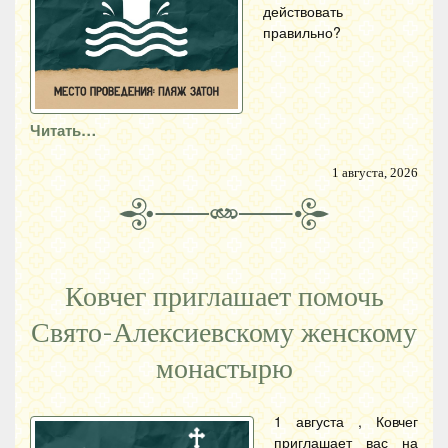
действовать
правильно?
Читать…
1 августа, 2026
Ковчег приглашает помочь
Свято-Алексиевскому женскому
монастырю
1 августа , Ковчег
приглашает вас на