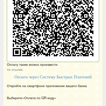
Оплату также можно произвести
по ссылке.
Оплата через Систему Быстрых Платежей
Откройте на смартфоне приложение вашего банка
Выберите«Оплата по
QR
-коду»