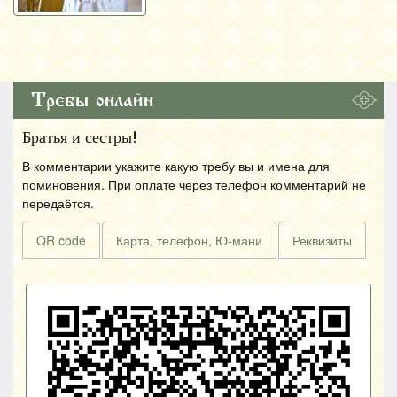
Требы онлайн
Братья и сестры!
В комментарии укажите какую требу вы и имена для
поминовения. При оплате через телефон комментарий не
передаётся.
QR code
Карта, телефон, Ю-мани
Реквизиты