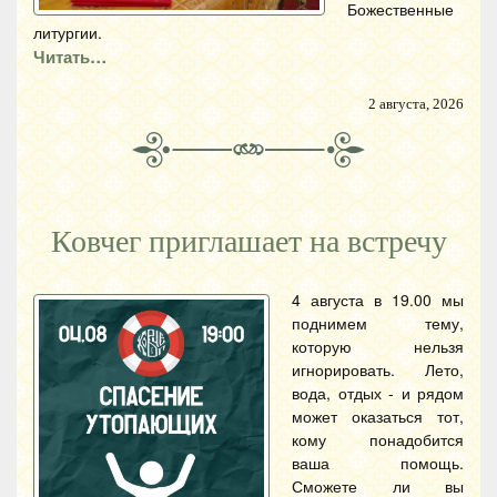
Божественные
литургии.
Читать…
2 августа, 2026
Ковчег приглашает на встречу
4 августа в 19.00 мы
поднимем тему,
которую нельзя
игнорировать. Лето,
вода, отдых - и рядом
может оказаться тот,
кому понадобится
ваша помощь.
Сможете ли вы