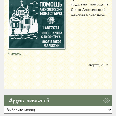
трудовую помощь в
Свято-Алексиевский
женский монастырь.
Читать…
1 августа, 2026
Архив новостей
Архив
новостей