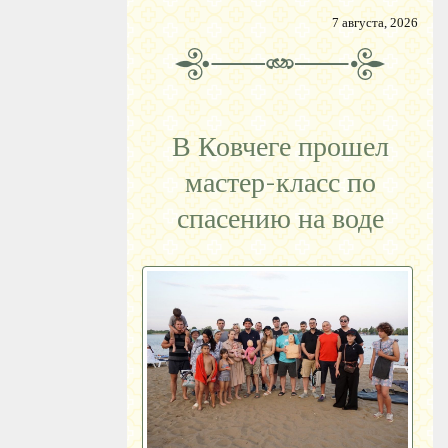
7 августа, 2026
В Ковчеге прошел
мастер-класс по
спасению на воде