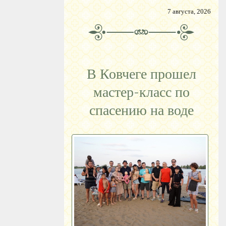
7 августа, 2026
В Ковчеге прошел
мастер-класс по
спасению на воде