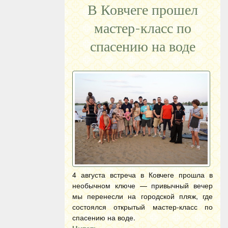
В Ковчеге прошел
мастер-класс по
спасению на воде
4 августа встреча в Ковчеге прошла в
необычном ключе — привычный вечер
мы перенесли на городской пляж, где
состоялся открытый мастер-класс по
спасению на воде.