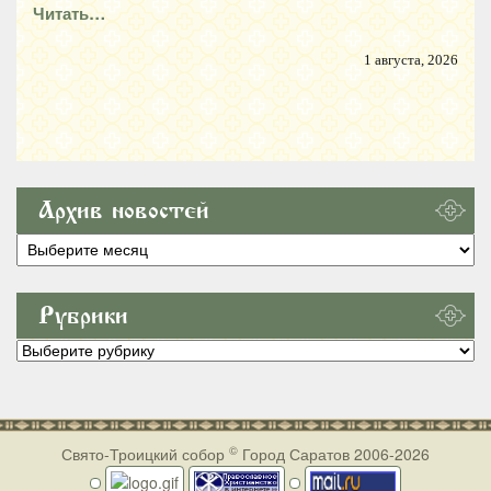
Читать…
1 августа, 2026
Архив новостей
Архив
новостей
Рубрики
Рубрики
©
Свято-Троицкий собор
Город Саратов 2006-2026