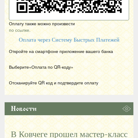
Оплату также можно произвести
по ссылке.
Оплата через Систему Быстрых Платежей
Откройте на смартфоне приложение вашего банка
Выберите«Оплата по
QR
-коду»
Отсканируйте
QR
код и подтвердите оплату
Новости
В Ковчеге прошел мастер-класс