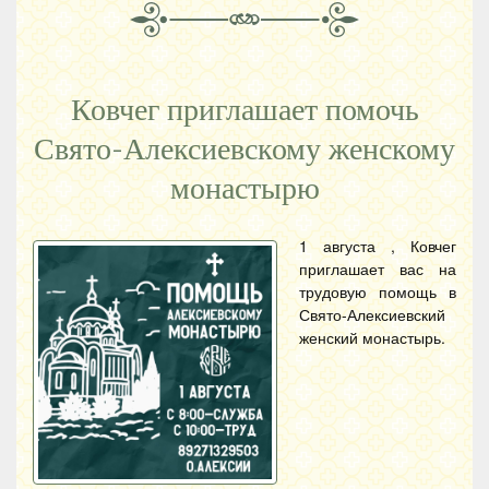
Ковчег приглашает помочь
Свято-Алексиевскому женскому
монастырю
1 августа , Ковчег
приглашает вас на
трудовую помощь в
Свято-Алексиевский
женский монастырь.