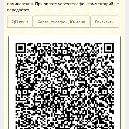
поминовения. При оплате через телефон комментарий не
передаётся.
QR code
Карта, телефон, Ю-мани
Реквизиты