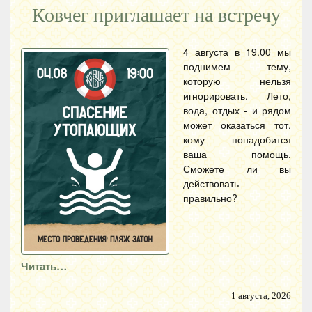
Ковчег приглашает на встречу
4 августа в 19.00 мы
поднимем тему,
которую нельзя
игнорировать. Лето,
вода, отдых - и рядом
может оказаться тот,
кому понадобится
ваша помощь.
Сможете ли вы
действовать
правильно?
Читать…
1 августа, 2026