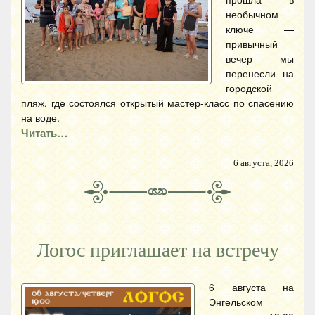
необычном
ключе —
привычный
вечер мы
перенесли на
городской
пляж, где состоялся открытый мастер-класс по спасению
на воде.
Читать…
6 августа, 2026
Логос приглашает на встречу
6 августа на
Энгельском