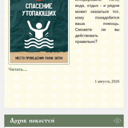
вода, отдых - и рядом
может оказаться тот,
кому понадобится
ваша помощь.
Сможете ли вы
действовать
правильно?
Читать…
1 августа, 2026
Архив новостей