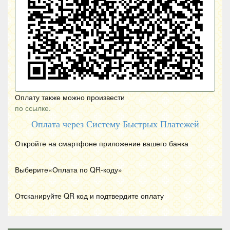
Оплату также можно произвести
по ссылке.
Оплата через Систему Быстрых Платежей
Откройте на смартфоне приложение вашего банка
Выберите«Оплата по
QR
-коду»
Отсканируйте
QR
код и подтвердите оплату