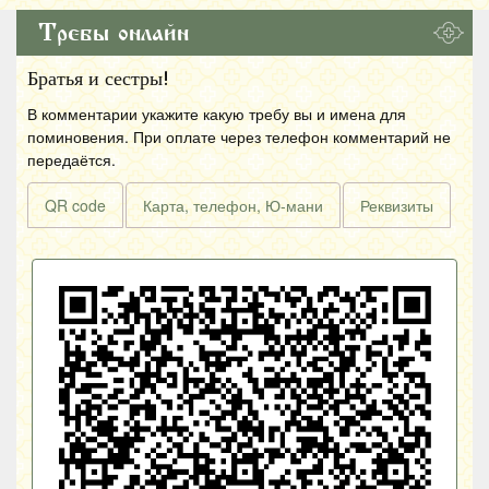
Требы онлайн
Братья и сестры!
В комментарии укажите какую требу вы и имена для
поминовения. При оплате через телефон комментарий не
передаётся.
QR code
Карта, телефон, Ю-мани
Реквизиты