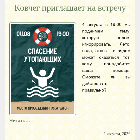
Ковчег приглашает на встречу
4 августа в 19.00 мы
поднимем тему,
которую нельзя
игнорировать. Лето,
вода, отдых - и рядом
может оказаться тот,
кому понадобится
ваша помощь.
Сможете ли вы
действовать
правильно?
Читать…
1 августа, 2026