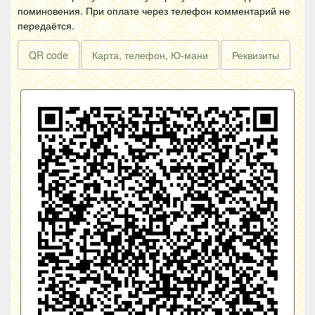
поминовения. При оплате через телефон комментарий не
передаётся.
QR code
Карта, телефон, Ю-мани
Реквизиты