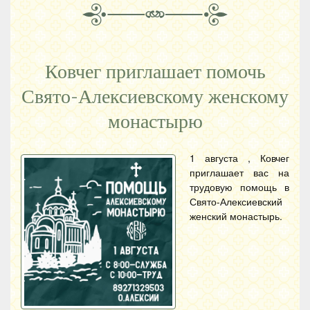
Ковчег приглашает помочь
Свято-Алексиевскому женскому
монастырю
1 августа , Ковчег
приглашает вас на
трудовую помощь в
Свято-Алексиевский
женский монастырь.