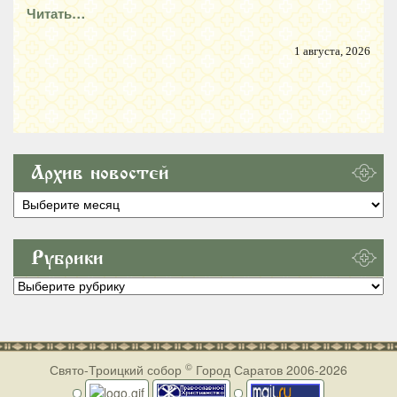
Читать…
1 августа, 2026
Архив новостей
Архив
новостей
Рубрики
Рубрики
©
Свято-Троицкий собор
Город Саратов 2006-2026