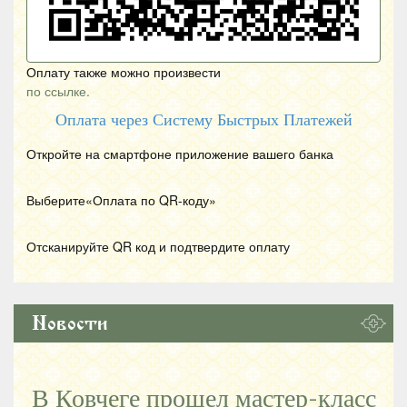
Оплату также можно произвести
по ссылке.
Оплата через Систему Быстрых Платежей
Откройте на смартфоне приложение вашего банка
Выберите«Оплата по
QR
-коду»
Отсканируйте
QR
код и подтвердите оплату
Новости
В Ковчеге прошел мастер-класс