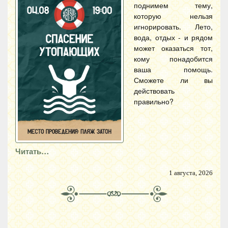
поднимем тему,
которую нельзя
игнорировать. Лето,
вода, отдых - и рядом
может оказаться тот,
кому понадобится
ваша помощь.
Сможете ли вы
действовать
правильно?
Читать…
1 августа, 2026