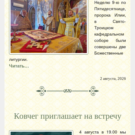
Неделю 9-ю по
Пятидесятнице,
пророка Илии,
в Свято-
Троицком
кафедральном
соборе были
совершены две
Божественные
литургии.
Читать…
2 августа, 2026
Ковчег приглашает на встречу
4 августа в 19.00 мы