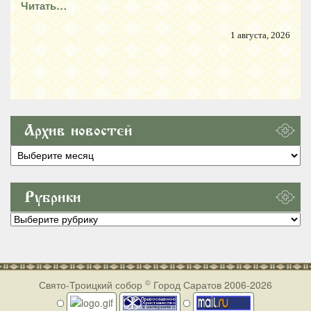
Читать…
1 августа, 2026
Архив новостей
Архив
новостей
Рубрики
Рубрики
©
Свято-Троицкий собор
Город Саратов 2006-2026