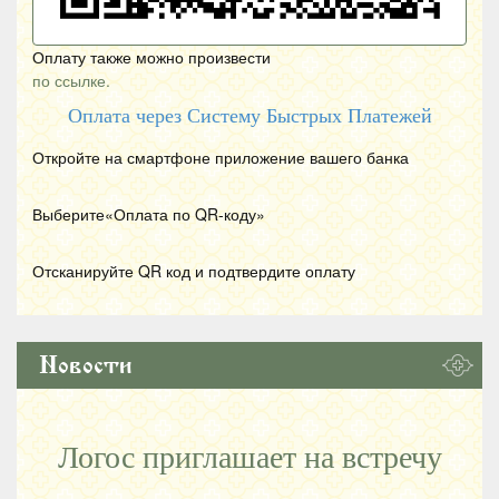
Оплату также можно произвести
по ссылке.
Оплата через Систему Быстрых Платежей
Откройте на смартфоне приложение вашего банка
Выберите«Оплата по
QR
-коду»
Отсканируйте
QR
код и подтвердите оплату
Новости
Логос приглашает на встречу