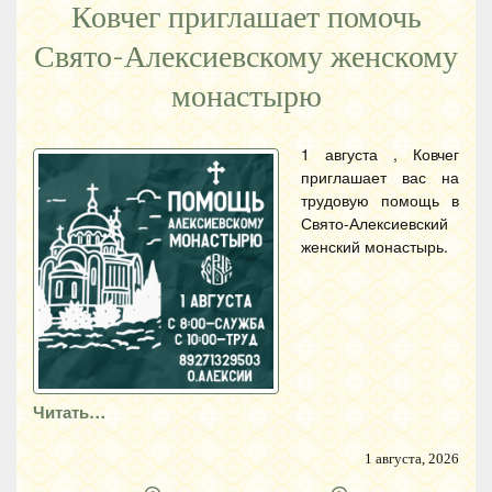
Ковчег приглашает помочь
Свято-Алексиевскому женскому
монастырю
1 августа , Ковчег
приглашает вас на
трудовую помощь в
Свято-Алексиевский
женский монастырь.
Читать…
1 августа, 2026