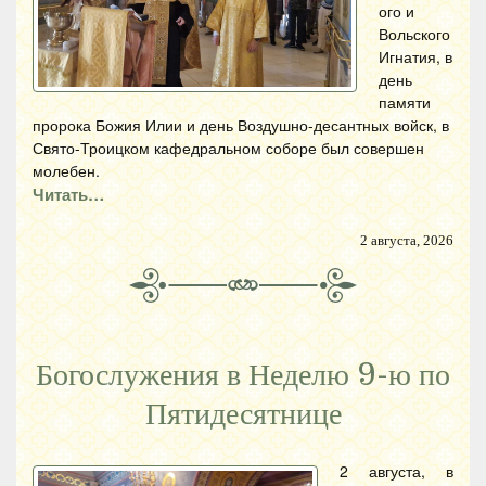
ого и
Вольского
Игнатия, в
день
памяти
пророка Божия Илии и день Воздушно-десантных войск, в
Свято-Троицком кафедральном соборе был совершен
молебен.
Читать…
2 августа, 2026
Богослужения в Неделю 9-ю по
Пятидесятнице
2 августа, в