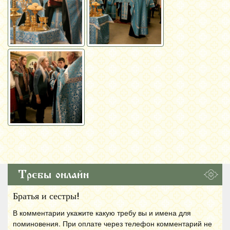
Требы онлайн
Братья и сестры!
В комментарии укажите какую требу вы и имена для
поминовения. При оплате через телефон комментарий не